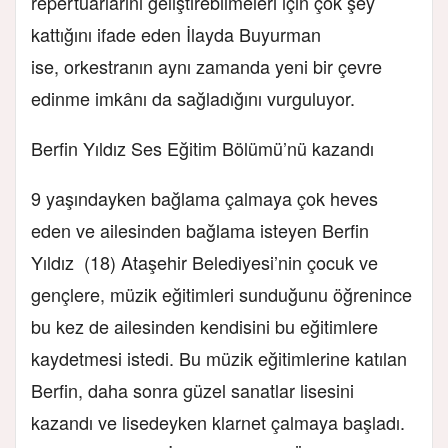
repertuarlarını geliştirebilmeleri için çok şey
kattığını ifade eden İlayda Buyurman
ise, orkestranın aynı zamanda yeni bir çevre
edinme imkânı da sağladığını vurguluyor.
Berfin Yıldız Ses Eğitim Bölümü’nü kazandı
9 yaşındayken bağlama çalmaya çok heves
eden ve ailesinden bağlama isteyen Berfin
Yıldız (18) Ataşehir Belediyesi’nin çocuk ve
gençlere, müzik eğitimleri sunduğunu öğrenince
bu kez de ailesinden kendisini bu eğitimlere
kaydetmesi istedi. Bu müzik eğitimlerine katılan
Berfin, daha sonra güzel sanatlar lisesini
kazandı ve lisedeyken klarnet çalmaya başladı.