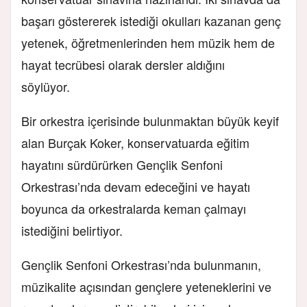
başarı göstererek istediği okulları kazanan genç
yetenek, öğretmenlerinden hem müzik hem de
hayat tecrübesi olarak dersler aldığını
söylüyor.
Bir orkestra içerisinde bulunmaktan büyük keyif
alan Burçak Koker,
konservatuarda eğitim
hayatını sürdürürken Gençlik Senfoni
Orkestrası’nda
devam edeceğini ve hayatı
boyunca da orkestralarda keman çalmayı
istediğini belirtiyor.
Gençlik Senfoni Orkestrası’nda bulunmanın,
müzikalite açısından gençlere yeteneklerini ve