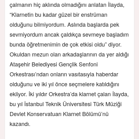
çalmanın hiç aklında olmadığını anlatan İlayda,
“Klarnetin bu kadar güzel bir enstrüman
olduğunu bilmiyordum. Aslında başlarda pek
sevmiyordum ancak çaldıkça sevmeye başladım
bunda öğretmenimin de çok etkisi oldu” diyor.
Okuldan mezun olan arkadaşlarının
da yer aldığı
Ataşehir Belediyesi Gençlik Senfoni
Orkestrası’ndan
onların vasıtasıyla haberdar
olduğunu ve iki yıl önce seçmelere katıldığını
ekliyor. İki yıldır Orkestra’da klarnet çalan İlayda,
bu yıl İstanbul Teknik Üniversitesi Türk Müziği
Devlet Konservatuarı Klarnet Bölümü’nü
kazandı.