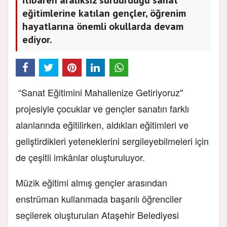
eğitimlerine katılan gençler, öğrenim
hayatlarına önemli okullarda devam
ediyor.
“Sanat Eğitimini Mahallenize Getiriyoruz"
projesiyle çocuklar ve gençler sanatın farklı
alanlarında eğitilirken, aldıkları eğitimleri ve
geliştirdikleri yeteneklerini sergileyebilmeleri için
de çeşitli imkânlar oluşturuluyor.
Müzik eğitimi almış gençler arasından
enstrüman kullanmada başarılı öğrenciler
seçilerek oluşturulan Ataşehir Belediyesi