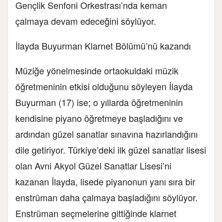
Gençlik Senfoni Orkestrası’nda keman
çalmaya
devam edeceğini söylüyor.
İlayda Buyurman Klarnet Bölümü’nü kazandı
Müziğe yönelmesinde ortaokuldaki müzik
öğretmeninin etkisi olduğunu söyleyen İlayda
Buyurman (17) ise; o yıllarda öğretmeninin
kendisine piyano öğretmeye başladığını ve
ardından güzel sanatlar sınavına hazırlandığını
dile getiriyor. Türkiye’deki ilk güzel sanatlar lisesi
olan Avni Akyol Güzel Sanatlar Lisesi’ni
kazanan İlayda, lisede piyanonun yanı sıra bir
enstrüman daha çalmaya başladığını söylüyor.
Enstrüman seçmelerine gittiğinde klarnet