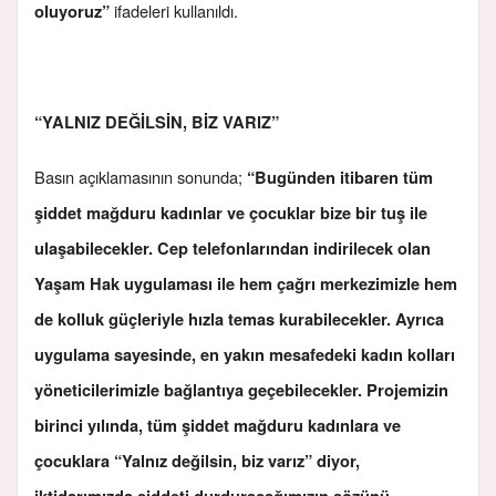
ifadeleri kullanıldı.
oluyoruz”
“YALNIZ DEĞİLSİN, BİZ VARIZ”
Basın açıklamasının sonunda;
“Bugünden itibaren tüm
şiddet mağduru kadınlar ve çocuklar bize bir tuş ile
ulaşabilecekler. Cep telefonlarından indirilecek olan
Yaşam Hak uygulaması ile hem çağrı merkezimizle hem
de kolluk güçleriyle hızla temas kurabilecekler. Ayrıca
uygulama sayesinde, en yakın mesafedeki kadın kolları
yöneticilerimizle bağlantıya geçebilecekler. Projemizin
birinci yılında, tüm şiddet mağduru kadınlara ve
çocuklara “Yalnız değilsin, biz varız” diyor,