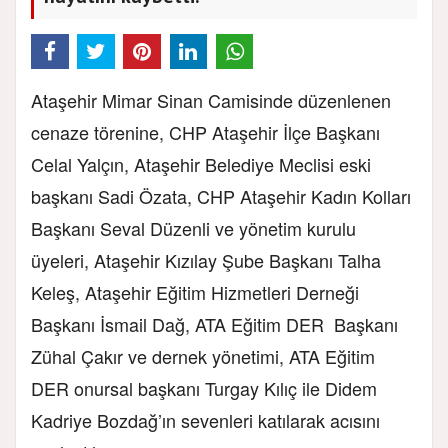
Ataşehir Mimar Sinan Camisinde düzenlenen
cenaze törenine, CHP Ataşehir İlçe Başkanı
Celal Yalçın, Ataşehir Belediye Meclisi eski
başkanı Sadi Özata, CHP Ataşehir Kadın Kolları
Başkanı Seval Düzenli ve yönetim kurulu
üyeleri, Ataşehir Kızılay Şube Başkanı Talha
Keleş, Ataşehir Eğitim Hizmetleri Derneği
Başkanı İsmail Dağ, ATA Eğitim DER Başkanı
Zühal Çakır ve dernek yönetimi, ATA Eğitim
DER onursal başkanı Turgay Kılıç ile Didem
Kadriye Bozdağ’ın sevenleri katılarak acısını