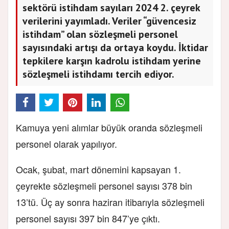
sektörü istihdam sayıları 2024 2. çeyrek
verilerini yayımladı. Veriler “güvencesiz
istihdam” olan sözleşmeli personel
sayısındaki artışı da ortaya koydu. İktidar
tepkilere karşın kadrolu istihdam yerine
sözleşmeli istihdamı tercih ediyor.
Kamuya yeni alımlar büyük oranda sözleşmeli
personel olarak yapılıyor.
Ocak, şubat, mart dönemini kapsayan 1.
çeyrekte sözleşmeli personel sayısı 378 bin
13’tü. Üç ay sonra haziran itibarıyla sözleşmeli
personel sayısı 397 bin 847’ye çıktı.