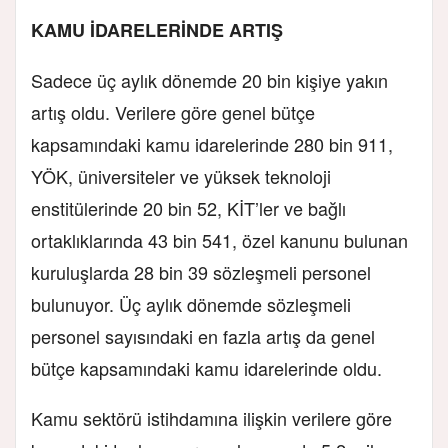
KAMU İDARELERİNDE ARTIŞ
Sadece üç aylık dönemde 20 bin kişiye yakın
artış oldu. Verilere göre genel bütçe
kapsamındaki kamu idarelerinde 280 bin 911,
YÖK, üniversiteler ve yüksek teknoloji
enstitülerinde 20 bin 52, KİT’ler ve bağlı
ortaklıklarında 43 bin 541, özel kanunu bulunan
kuruluşlarda 28 bin 39 sözleşmeli personel
bulunuyor. Üç aylık dönemde sözleşmeli
personel sayısındaki en fazla artış da genel
bütçe kapsamındaki kamu idarelerinde oldu.
Kamu sektörü istihdamına ilişkin verilere göre