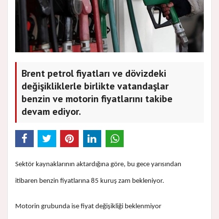
Brent petrol fiyatları ve dövizdeki
değişikliklerle birlikte vatandaşlar
benzin ve motorin fiyatlarını takibe
devam ediyor.
Sektör kaynaklarının aktardığına göre, bu gece yarısından
itibaren benzin fiyatlarına 85 kuruş zam bekleniyor.
Motorin grubunda ise fiyat değişikliği beklenmiyor