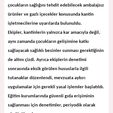
çocukların sağlığını tehdit edebilecek ambalajsız
ürünler ve gazlı içecekler konusunda kantin
işletmecilerine uyarılarda bulunuldu.
Ekipler, kantinlerin yalnızca kar amacıyla değil,
aynı zamanda çocukların gelişimine katkı
sağlayacak sağlıklı besinler sunması gerektiğinin
de altını çizdi. Ayrıca ekiplerin denetimi
sonrasında eksik görülen hususlarla ilgili
tutanaklar düzenlendi, mevzuata aykırı
uygulamalar için gerekli yasal işlemler başlatıldı.
Eğitim kurumlarında güvenli gıda erişiminin
sağlanması için denetimler, periyodik olarak