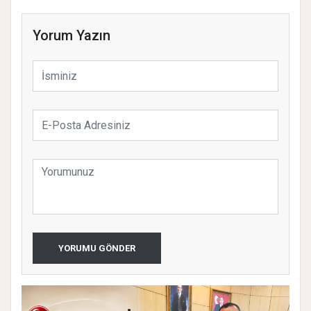
Yorum Yazın
YORUMU GÖNDER