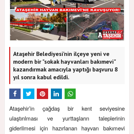
Ataşehir Belediyesi’nin ilçeye yeni ve
modern bir "sokak hayvanları bakımevi"
kazandırmak amacıyla yaptığı başvuru 8
yıl sonra kabul edildi.
Ataşehir’in çağdaş bir kent seviyesine
ulaştırılması ve yurttaşların taleplerinin
giderilmesi için hazırlanan hayvan bakımevi