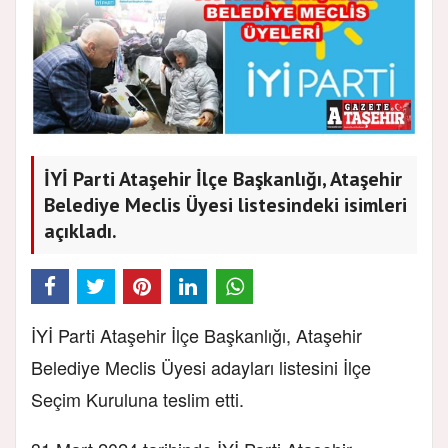
İYİ Parti Ataşehir İlçe Başkanlığı, Ataşehir
Belediye Meclis Üyesi listesindeki isimleri
açıkladı.
İYİ Parti Ataşehir İlçe Başkanlığı, Ataşehir
Belediye Meclis Üyesi adayları listesini İlçe
Seçim Kuruluna teslim etti.