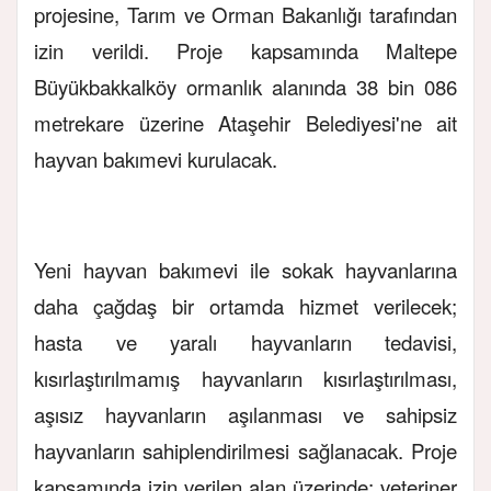
projesine, Tarım ve Orman Bakanlığı tarafından
izin verildi. Proje kapsamında Maltepe
Büyükbakkalköy ormanlık alanında 38 bin 086
metrekare üzerine Ataşehir Belediyesi'ne ait
hayvan bakımevi kurulacak.
Yeni hayvan bakımevi ile sokak hayvanlarına
daha çağdaş bir ortamda hizmet verilecek;
hasta ve yaralı hayvanların tedavisi,
kısırlaştırılmamış hayvanların kısırlaştırılması,
aşısız hayvanların aşılanması ve sahipsiz
hayvanların sahiplendirilmesi sağlanacak. Proje
kapsamında izin verilen alan üzerinde; veteriner