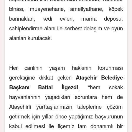
binası, muayenehane, ameliyathane, köpek
barınakları, kedi evleri, mama deposu,
sahiplendirme alanı ile serbest dolaşım ve oyun
alanları kurulacak.
Her canlının yaşam hakkının korunması
gerektiğine dikkat çeken
Ataşehir Belediye
Başkanı Battal İlgezdi
, “hem sokak
hayvanlarının yaşadıkları sorunlara hem de
Ataşehirli yurttaşlarımızın taleplerine çözüm
getirmek için yıllar önce yaptığımız başvurunun
kabul edilmesi ile ilçemiz tam donanımlı bir