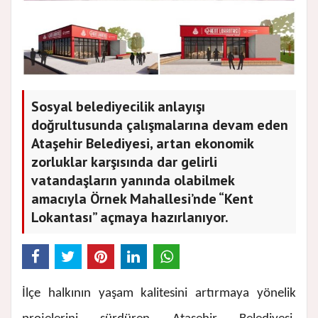
Sosyal belediyecilik anlayışı
doğrultusunda çalışmalarına devam eden
Ataşehir Belediyesi, artan ekonomik
zorluklar karşısında dar gelirli
vatandaşların yanında olabilmek
amacıyla Örnek Mahallesi’nde “Kent
Lokantası” açmaya hazırlanıyor.
İlçe halkının yaşam kalitesini artırmaya yönelik