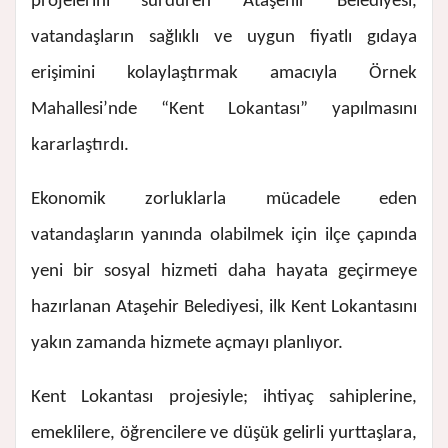
projelerini sürdüren Ataşehir Belediyesi,
vatandaşların sağlıklı ve uygun fiyatlı gıdaya
erişimini kolaylaştırmak amacıyla Örnek
Mahallesi’nde “Kent Lokantası” yapılmasını
kararlaştırdı.
Ekonomik zorluklarla mücadele eden
vatandaşların yanında olabilmek için ilçe çapında
yeni bir sosyal hizmeti daha hayata geçirmeye
hazırlanan Ataşehir Belediyesi, ilk Kent Lokantasını
yakın zamanda hizmete açmayı planlıyor.
Kent Lokantası projesiyle; ihtiyaç sahiplerine,
emeklilere, öğrencilere ve düşük gelirli yurttaşlara,