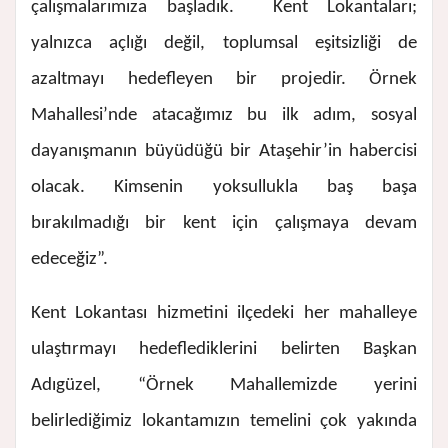
çalışmalarımıza başladık. Kent Lokantaları;
yalnızca açlığı değil, toplumsal eşitsizliği de
azaltmayı hedefleyen bir projedir. Örnek
Mahallesi’nde atacağımız bu ilk adım, sosyal
dayanışmanın büyüdüğü bir Ataşehir’in habercisi
olacak. Kimsenin yoksullukla baş başa
bırakılmadığı bir kent için çalışmaya devam
edeceğiz”.
Kent Lokantası hizmetini ilçedeki her mahalleye
ulaştırmayı hedeflediklerini belirten Başkan
Adıgüzel, “Örnek Mahallemizde yerini
belirlediğimiz lokantamızın temelini çok yakında