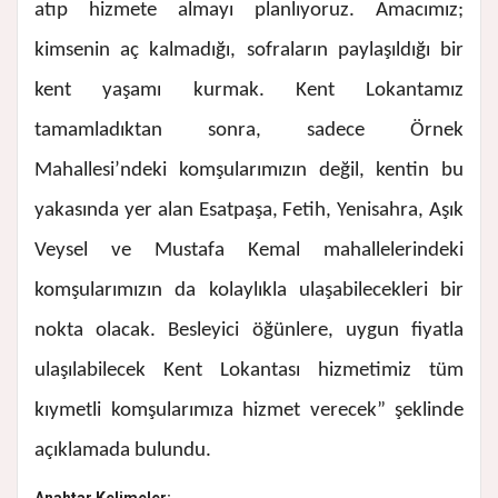
atıp hizmete almayı planlıyoruz. Amacımız;
kimsenin aç kalmadığı, sofraların paylaşıldığı bir
kent yaşamı kurmak.
Kent Lokantamız
tamamladıktan sonra, sadece Örnek
Mahallesi’ndeki komşularımızın değil, kentin bu
yakasında yer alan Esatpaşa, Fetih, Yenisahra, Aşık
Veysel ve Mustafa Kemal mahallelerindeki
komşularımızın da kolaylıkla ulaşabilecekleri bir
nokta olacak. Besleyici öğünlere, uygun fiyatla
ulaşılabilecek Kent Lokantası hizmetimiz tüm
kıymetli komşularımıza hizmet verecek” şeklinde
açıklamada bulundu.