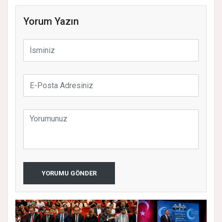
Yorum Yazın
YORUMU GÖNDER