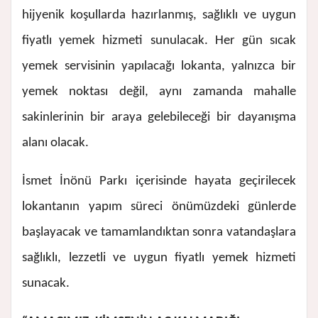
hijyenik koşullarda hazırlanmış, sağlıklı ve uygun
fiyatlı yemek hizmeti sunulacak. Her gün sıcak
yemek servisinin yapılacağı lokanta, yalnızca bir
yemek noktası değil, aynı zamanda mahalle
sakinlerinin bir araya gelebileceği bir dayanışma
alanı olacak.
İsmet İnönü Parkı içerisinde hayata geçirilecek
lokantanın yapım süreci önümüzdeki günlerde
başlayacak ve tamamlandıktan sonra vatandaşlara
sağlıklı, lezzetli ve uygun fiyatlı yemek hizmeti
sunacak.