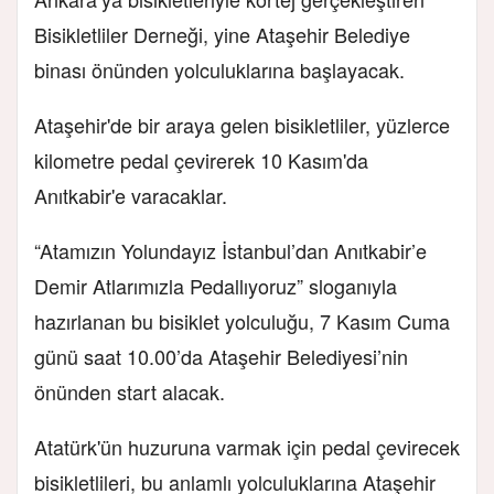
Bisikletliler Derneği, yine Ataşehir Belediye
binası önünden yolculuklarına başlayacak.
Ataşehir'de bir araya gelen bisikletliler, yüzlerce
kilometre pedal çevirerek 10 Kasım'da
Anıtkabir'e varacaklar.
“Atamızın Yolundayız İstanbul’dan Anıtkabir’e
Demir Atlarımızla Pedallıyoruz” sloganıyla
hazırlanan bu bisiklet yolculuğu, 7 Kasım Cuma
günü saat 10.00’da Ataşehir Belediyesi’nin
önünden start alacak.
Atatürk'ün huzuruna varmak için pedal çevirecek
bisikletlileri, bu anlamlı yolculuklarına Ataşehir