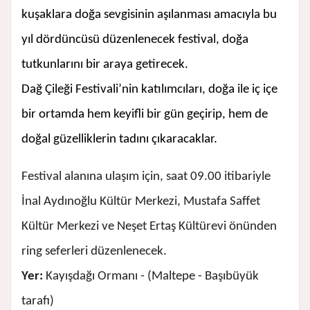
kuşaklara doğa sevgisinin aşılanması amacıyla bu
yıl dördüncüsü düzenlenecek festival, doğa
tutkunlarını bir araya getirecek.
Dağ Çileği Festivali’nin katılımcıları, doğa ile iç içe
bir ortamda hem keyifli bir gün geçirip, hem de
doğal güzelliklerin tadını çıkaracaklar.
Festival alanına ulaşım için, saat 09.00 itibariyle
İnal Aydınoğlu Kültür Merkezi, Mustafa Saffet
Kültür Merkezi ve Neşet Ertaş Kültürevi önünden
ring seferleri düzenlenecek.
Yer:
Kayışdağı Ormanı - (Maltepe - Başıbüyük
tarafı)