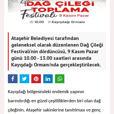
Ataşehir Belediyesi tarafından
geleneksel olarak düzenlenen Dağ Çileği
Festivali’nin dördüncüsü, 9 Kasım Pazar
günü 10.00 - 13.00 saatleri arasında
Kayışdağı Ormanı’nda gerçekleştirilecek.
Kayışdağı bölgesindeki endemik yapının
barındırdığı en güzel çeşitliliklerden biri olan dağ
çileğinin, Ataşehir sakinlerine tanıtılması ve genç