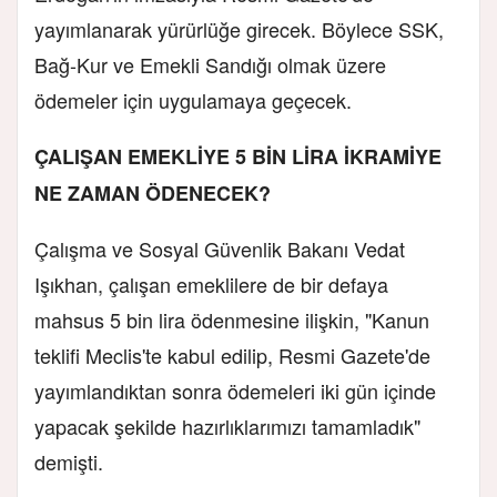
yayımlanarak yürürlüğe girecek. Böylece SSK,
Bağ-Kur ve Emekli Sandığı olmak üzere
ödemeler için uygulamaya geçecek.
ÇALIŞAN EMEKLİYE 5 BİN LİRA İKRAMİYE
NE ZAMAN ÖDENECEK?
Çalışma ve Sosyal Güvenlik Bakanı Vedat
Işıkhan, çalışan emeklilere de bir defaya
mahsus 5 bin lira ödenmesine ilişkin, "Kanun
teklifi Meclis'te kabul edilip, Resmi Gazete'de
yayımlandıktan sonra ödemeleri iki gün içinde
yapacak şekilde hazırlıklarımızı tamamladık"
demişti.