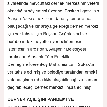
ziyaretinde mevcuttaki dernek merkezinin yeterli
olmadığını söylemesi üzerine, Başkan İlgezdi'nin
Ataşehir'deki emeklilerin daha iyi bir ortamda
buluşacağı ve bir araya geleceği dernek merkezi
için yer tahsisi için Başkan Çağrıtekinci ve
beraberindeki heyetten yer belirlemesini
istemesinin ardından, Ataşehir Belediyesi
tarafından Ataşehir Tüm Emekliler
Derneği'ne İçerenköy Mahallesi Esin Sokak'ta
yer tahsis edilmiş ve belediye tarafından emekli
vatandaşların rahatlıkla ulaşabileceği ve zaman
geçirebileceği dernek merkezi inşaa edilmişti.
DERNEK AÇILIŞINI PANDEMİ VE