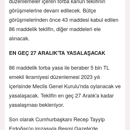
düzenlemeler içeren torba kanun teklifinin
görüşmelerine devam edilecek. Bütçe
görüşmelerinden önce 43 maddesi kabul edilen
86 maddelik teklifin, diğer maddeleri ele
alınacak.
EN GEÇ 27 ARALIK'TA YASALAŞACAK
86 maddelik torba yasa ile beraber 5 bin TL
emekli ikramiyesi düzenlemesi 2023 yılı
içerisinde Meclis Genel Kurulu'nda oylanacak ve
yasalaşacak. Teklifin en geç 27 Aralık'a kadar
yasalaşması bekleniyor.
Son olarak Cumhurbaşkanı Recep Tayyip
Erdoğan'ın imzasıyla Resmi Gazete'de