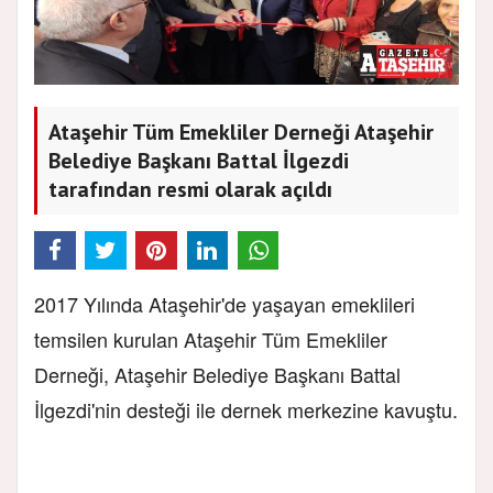
Ataşehir Tüm Emekliler Derneği Ataşehir
Belediye Başkanı Battal İlgezdi
tarafından resmi olarak açıldı
2017 Yılında Ataşehir'de yaşayan emeklileri
temsilen kurulan Ataşehir Tüm Emekliler
Derneği, Ataşehir Belediye Başkanı Battal
İlgezdi'nin desteği ile dernek merkezine kavuştu.