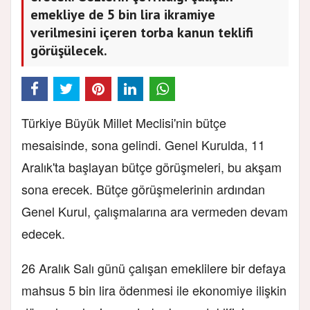
emekliye de 5 bin lira ikramiye
verilmesini içeren torba kanun teklifi
görüşülecek.
Türkiye Büyük Millet Meclisi'nin bütçe
mesaisinde, sona gelindi. Genel Kurulda, 11
Aralık'ta başlayan bütçe görüşmeleri, bu akşam
sona erecek. Bütçe görüşmelerinin ardından
Genel Kurul, çalışmalarına ara vermeden devam
edecek.
26 Aralık Salı günü çalışan emeklilere bir defaya
mahsus 5 bin lira ödenmesi ile ekonomiye ilişkin