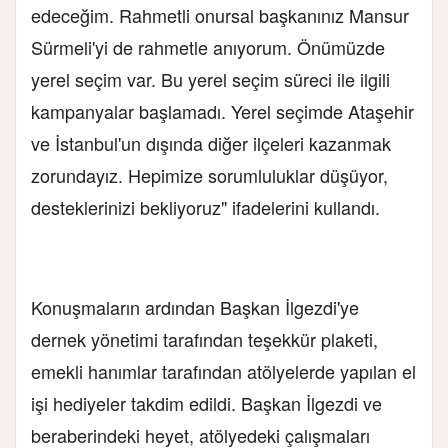
edeceğim. Rahmetli onursal başkanınız Mansur
Sürmeli'yi de rahmetle anıyorum. Önümüzde
yerel seçim var. Bu yerel seçim süreci ile ilgili
kampanyalar başlamadı. Yerel seçimde Ataşehir
ve İstanbul'un dışında diğer ilçeleri kazanmak
zorundayız. Hepimize sorumluluklar düşüyor,
desteklerinizi bekliyoruz" ifadelerini kullandı.
Konuşmaların ardından Başkan İlgezdi'ye
dernek yönetimi tarafından teşekkür plaketi,
emekli hanımlar tarafından atölyelerde yapılan el
işi hediyeler takdim edildi. Başkan İlgezdi ve
beraberindeki heyet, atölyedeki çalışmaları