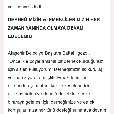
yanındayız" dedi.
DERNEĞİMİZİN ve EMEKLİLERİMİZİN HER
ZAMAN YANINDA OLMAYA DEVAM
EDECEĞİM
Ataşehir Belediye Başkanı Battal İlgezdi,
"Öncelikle böyle anlamlı bir dernek kurduğunuz
için sizleri kutluyorum. Derneğimizin ilk kuruluş
yerinde ziyaret etmiştik. Emeklilerimizin
evlerinden çıkmaları, kahve köşelerinden
uzaklaşmaları ve daha farklı etkinliklerde
biraraya gelmesi için derneğimize ve emekli
komşularımıza her türlü desteği sunmaya devam