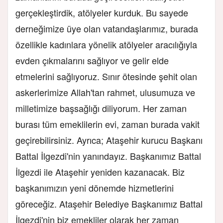
gerçekleştirdik, atölyeler kurduk. Bu sayede
derneğimize üye olan vatandaşlarımız, burada
özellikle kadınlara yönelik atölyeler aracılığıyla
evden çıkmalarını sağlıyor ve gelir elde
etmelerini sağlıyoruz. Sınır ötesinde şehit olan
askerlerimize Allah'tan rahmet, ulusumuza ve
milletimize başsağlığı diliyorum. Her zaman
burası tüm emeklilerin evi, zaman burada vakit
geçirebilirsiniz. Ayrıca; Ataşehir kurucu Başkanı
Battal İlgezdi'nin yanındayız. Başkanımız Battal
İlgezdi ile Ataşehir yeniden kazanacak. Biz
başkanımızın yeni dönemde hizmetlerini
göreceğiz. Ataşehir Belediye Başkanımız Battal
İlgezdi'nin biz emekliler olarak her zaman