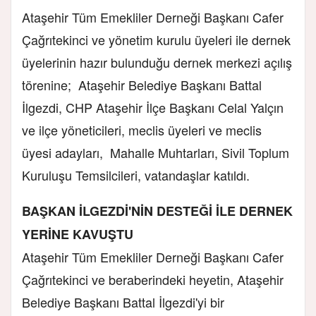
Ataşehir Tüm Emekliler Derneği Başkanı Cafer
Çağrıtekinci ve yönetim kurulu üyeleri ile dernek
üyelerinin hazır bulunduğu dernek merkezi açılış
törenine; Ataşehir Belediye Başkanı Battal
İlgezdi, CHP Ataşehir İlçe Başkanı Celal Yalçın
ve ilçe yöneticileri, meclis üyeleri ve meclis
üyesi adayları, Mahalle Muhtarları, Sivil Toplum
Kuruluşu Temsilcileri, vatandaşlar katıldı.
BAŞKAN İLGEZDİ'NİN DESTEĞİ İLE DERNEK
YERİNE KAVUŞTU
Ataşehir Tüm Emekliler Derneği Başkanı Cafer
Çağrıtekinci ve beraberindeki heyetin, Ataşehir
Belediye Başkanı Battal İlgezdi'yi bir