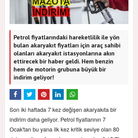
Petrol fiyatlarındaki hareketlilik ile yön
bulan akaryakıt fiyatları için araç sahibi
olanları akaryakıt istasyonlarına akın
ettirecek bir haber geldi. Hem benzin
hem de motorin grubuna büyük bir
indirim geliyor!
Son iki haftada 7 kez değişen akaryakıta bir
indirim daha geliyor. Petrol fiyatlarının 7
Ocak'tan bu yana ilk kez kritik seviye olan 80