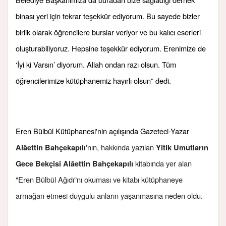
binası yeri için tekrar teşekkür ediyorum. Bu sayede bizler
birlik olarak öğrencilere burslar veriyor ve bu kalıcı eserleri
oluşturabiliyoruz. Hepsine teşekkür ediyorum. Erenimize de
‘İyi ki Varsın’ diyorum. Allah ondan razı olsun. Tüm
öğrencilerimize kütüphanemiz hayırlı olsun” dedi.
Eren Bülbül Kütüphanesi'nin açılışında Gazeteci-Yazar
'nın, hakkında yazılan
Alâettin Bahçekapılı
Yitik Umutların
kitabında yer alan
Gece Bekçisi Alâettin Bahçekapılı
"Eren Bülbül Ağıdı"nı okuması ve kitabı kütüphaneye
armağan etmesi duygulu anların yaşanmasına neden oldu.