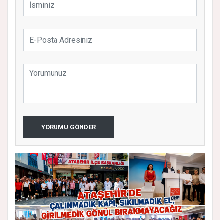
YORUMU GÖNDER