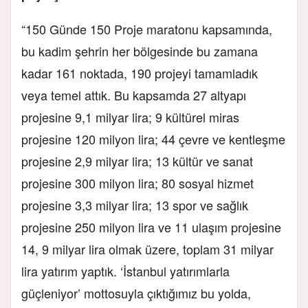
“150 Günde 150 Proje maratonu kapsamında,
bu kadim şehrin her bölgesinde bu zamana
kadar 161 noktada, 190 projeyi tamamladık
veya temel attık. Bu kapsamda 27 altyapı
projesine 9,1 milyar lira; 9 kültürel miras
projesine 120 milyon lira; 44 çevre ve kentleşme
projesine 2,9 milyar lira; 13 kültür ve sanat
projesine 300 milyon lira; 80 sosyal hizmet
projesine 3,3 milyar lira; 13 spor ve sağlık
projesine 250 milyon lira ve 11 ulaşım projesine
14, 9 milyar lira olmak üzere, toplam 31 milyar
lira yatırım yaptık. ‘İstanbul yatırımlarla
güçleniyor’ mottosuyla çıktığımız bu yolda,