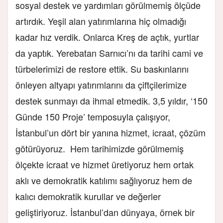
sosyal destek ve yardımları görülmemiş ölçüde
artırdık. Yeşil alan yatırımlarına hiç olmadığı
kadar hız verdik. Onlarca Kreş de açtık, yurtlar
da yaptık. Yerebatan Sarnıcı’nı da tarihi cami ve
türbelerimizi de restore ettik. Su baskınlarını
önleyen altyapı yatırımlarını da çiftçilerimize
destek sunmayı da ihmal etmedik. 3,5 yıldır, ‘150
Günde 150 Proje’ temposuyla çalışıyor,
İstanbul’un dört bir yanına hizmet, icraat, çözüm
götürüyoruz. Hem tarihimizde görülmemiş
ölçekte icraat ve hizmet üretiyoruz hem ortak
aklı ve demokratik katılımı sağlıyoruz hem de
kalıcı demokratik kurullar ve değerler
geliştiriyoruz. İstanbul’dan dünyaya, örnek bir