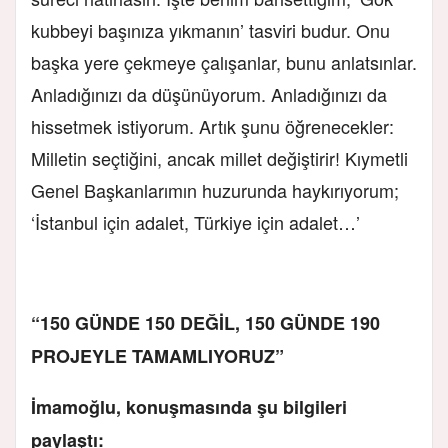
kubbeyi başınıza yıkmanın’ tasviri budur. Onu
başka yere çekmeye çalışanlar, bunu anlatsınlar.
Anladığınızı da düşünüyorum. Anladığınızı da
hissetmek istiyorum. Artık şunu öğrenecekler:
Milletin seçtiğini, ancak millet değiştirir! Kıymetli
Genel Başkanlarımın huzurunda haykırıyorum;
‘İstanbul için adalet, Türkiye için adalet…’
“150 GÜNDE 150 DEĞİL, 150 GÜNDE 190
PROJEYLE TAMAMLIYORUZ”
İmamoğlu, konuşmasında şu bilgileri
paylaştı: