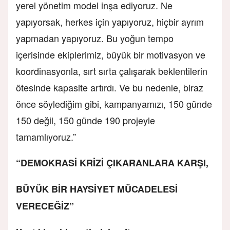
yerel yönetim model inşa ediyoruz. Ne
yapıyorsak, herkes için yapıyoruz, hiçbir ayrım
yapmadan yapıyoruz. Bu yoğun tempo
içerisinde ekiplerimiz, büyük bir motivasyon ve
koordinasyonla, sırt sırta çalışarak beklentilerin
ötesinde kapasite artırdı. Ve bu nedenle, biraz
önce söylediğim gibi, kampanyamızı, 150 günde
150 değil, 150 günde 190 projeyle
tamamlıyoruz.”
“DEMOKRASİ KRİZİ ÇIKARANLARA KARŞI,
BÜYÜK BİR HAYSİYET MÜCADELESİ
VERECEĞİZ”