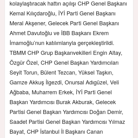
kolaylaştıracak hattın açılışı CHP Genel Başkanı
Kemal Kılıçdaroğlu, İYİ Parti Genel Başkanı
Meral Akşener, Gelecek Parti Genel Başkanı
Ahmet Davutoğlu ve İBB Başkanı Ekrem
İmamoğlu’nun katılımlarıyla gerçekleştirildi.
TBMM CHP Grup Başkanvekilleri Engin Altay,
Özgür Özel, CHP Genel Başkan Yardımcıları
Seyit Torun, Bülent Tezcan, Yüksel Taşkın,
Gamze Akkuş İlgezdi, Onursal Adıgüzel, Veli
Ağbaba, Muharrem Erkek, İYİ Parti Genel
Başkan Yardımcısı Burak Akburak, Gelecek
Partisi Genel Başkan Yardımcısı Doğan Demir,
Saadet Partisi Genel Başkan Yardımcısı Yılmaz
Bayat, CHP İstanbul İl Başkanı Canan