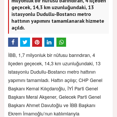
milyonluk bir nüfusu barındıran, 4 ilçeden
geçecek, 14,3 km uzunluğundaki, 13
istasyonlu Dudullu-Bostancı metro
hattının yapımını tamamlanarak hizmete
açıldı.
İBB, 1,7 milyonluk bir nüfusu barındıran, 4
ilçeden geçecek, 14,3 km uzunluğundaki, 13
istasyonlu Dudullu-Bostancı metro hattının
yapımını tamamladı. Hattın açılışı; CHP Genel
Başkanı Kemal Kılıçdaroğlu, İYİ Parti Genel
Başkanı Meral Akşener, Gelecek Parti Genel
Başkanı Ahmet Davutoğlu ve İBB Başkanı
Ekrem İmamoğlu’nun katılımlarıyla