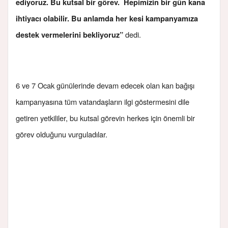
ediyoruz. Bu kutsal bir görev. Hepimizin bir gün kana
ihtiyacı olabilir. Bu anlamda her kesi kampanyamıza
dedi.
destek vermelerini bekliyoruz”
6 ve 7 Ocak günülerinde devam edecek olan kan bağışı
kampanyasına tüm vatandaşların ilgi göstermesini dile
getiren yetkililer, bu kutsal görevin herkes için önemli bir
görev olduğunu vurguladılar.