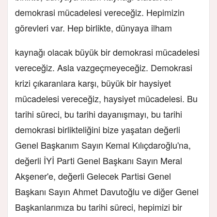
demokrasi mücadelesi vereceğiz. Hepimizin
görevleri var. Hep birlikte, dünyaya ilham
kaynağı olacak büyük bir demokrasi mücadelesi
vereceğiz. Asla vazgeçmeyeceğiz. Demokrasi
krizi çıkaranlara karşı, büyük bir haysiyet
mücadelesi vereceğiz, haysiyet mücadelesi. Bu
tarihi süreci, bu tarihi dayanışmayı, bu tarihi
demokrasi birlikteliğini bize yaşatan değerli
Genel Başkanım Sayın Kemal Kılıçdaroğlu'na,
değerli İYİ Parti Genel Başkanı Sayın Meral
Akşener'e, değerli Gelecek Partisi Genel
Başkanı Sayın Ahmet Davutoğlu ve diğer Genel
Başkanlarımıza bu tarihi süreci, hepimizi bir