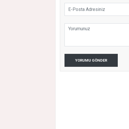
YORUMU GÖNDER