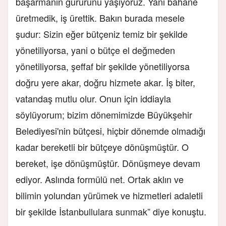
başarmanın gururunu yaşıyoruz. Yani bahane
üretmedik, iş ürettik. Bakın burada mesele
şudur: Sizin eğer bütçeniz temiz bir şekilde
yönetiliyorsa, yani o bütçe el değmeden
yönetiliyorsa, şeffaf bir şekilde yönetiliyorsa
doğru yere akar, doğru hizmete akar. İş biter,
vatandaş mutlu olur. Onun için iddiayla
söylüyorum; bizim dönemimizde Büyükşehir
Belediyesi'nin bütçesi, hiçbir dönemde olmadığı
kadar bereketli bir bütçeye dönüşmüştür. O
bereket, işe dönüşmüştür. Dönüşmeye devam
ediyor. Aslında formülü net. Ortak aklın ve
bilimin yolundan yürümek ve hizmetleri adaletli
bir şekilde İstanbullulara sunmak” diye konuştu.