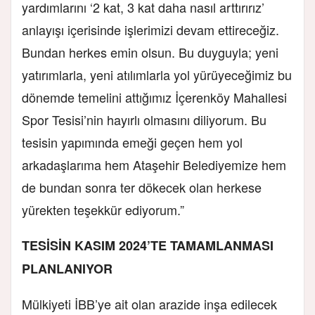
yardımlarını ‘2 kat, 3 kat daha nasıl arttırırız’
anlayışı içerisinde işlerimizi devam ettireceğiz.
Bundan herkes emin olsun. Bu duyguyla; yeni
yatırımlarla, yeni atılımlarla yol yürüyeceğimiz bu
dönemde temelini attığımız İçerenköy Mahallesi
Spor Tesisi’nin hayırlı olmasını diliyorum. Bu
tesisin yapımında emeği geçen hem yol
arkadaşlarıma hem Ataşehir Belediyemize hem
de bundan sonra ter dökecek olan herkese
yürekten teşekkür ediyorum.”
TESİSİN KASIM 2024’TE TAMAMLANMASI
PLANLANIYOR
Mülkiyeti İBB’ye ait olan arazide inşa edilecek