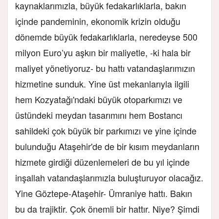
kaynaklarımızla, büyük fedakarlıklarla, bakın
içinde pandeminin, ekonomik krizin olduğu
dönemde büyük fedakarlıklarla, neredeyse 500
milyon Euro’yu aşkın bir maliyetle, -ki hala bir
maliyet yönetiyoruz- bu hattı vatandaşlarımızın
hizmetine sunduk. Yine üst mekanlarıyla ilgili
hem Kozyatağı'ndaki büyük otoparkımızı ve
üstündeki meydan tasarımını hem Bostancı
sahildeki çok büyük bir parkımızı ve yine içinde
bulunduğu Ataşehir'de de bir kısım meydanların
hizmete girdiği düzenlemeleri de bu yıl içinde
inşallah vatandaşlarımızla buluşturuyor olacağız.
Yine Göztepe-Ataşehir- Ümraniye hattı. Bakın
bu da trajiktir. Çok önemli bir hattır. Niye? Şimdi