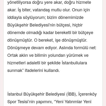
yönetiliyorsa doğru yere akar, doğru hizmete
akar. İş biter, vatandaş mutlu olur. Onun için
iddiayla söylüyorum; bizim dönemimizde
Büyükşehir Belediyesi'nin bütçesi, hiçbir
dönemde olmadığı kadar bereketli bir bütçeye
dönüşmüştür. O bereket, işe dönüşmüştür.
Dönüşmeye devam ediyor. Aslında formülü net:
Ortak aklın ve bilimin yolundan yürümek ve
hizmetleri adaletli bir şekilde İstanbullulara
sunmak” ifadelerini kullandı.
İstanbul Büyükşehir Belediyesi (İBB), İçerenköy
Spor Tesisi’nin yapımını, “Yeni Yatırımlar Yeni