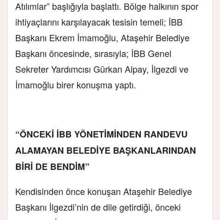
Atılımlar” başlığıyla başlattı. Bölge halkının spor
ihtiyaçlarını karşılayacak tesisin temeli; İBB
Başkanı Ekrem İmamoğlu, Ataşehir Belediye
Başkanı öncesinde, sırasıyla; İBB Genel
Sekreter Yardımcısı Gürkan Alpay, İlgezdi ve
İmamoğlu birer konuşma yaptı.
“ÖNCEKİ İBB YÖNETİMİNDEN RANDEVU
ALAMAYAN BELEDİYE BAŞKANLARINDAN
BİRİ DE BENDİM”
Kendisinden önce konuşan Ataşehir Belediye
Başkanı İlgezdi’nin de dile getirdiği, önceki