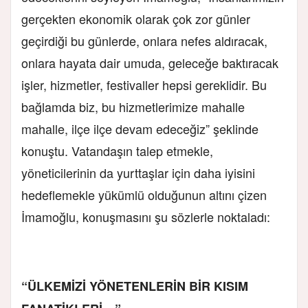
gerçekten ekonomik olarak çok zor günler
geçirdiği bu günlerde, onlara nefes aldıracak,
onlara hayata dair umuda, geleceğe baktıracak
işler, hizmetler, festivaller hepsi gereklidir. Bu
bağlamda biz, bu hizmetlerimize mahalle
mahalle, ilçe ilçe devam edeceğiz” şeklinde
konuştu. Vatandaşın talep etmekle,
yöneticilerinin da yurttaşlar için daha iyisini
hedeflemekle yükümlü olduğunun altını çizen
İmamoğlu, konuşmasını şu sözlerle noktaladı:
“ÜLKEMİZİ YÖNETENLERİN BİR KISIM