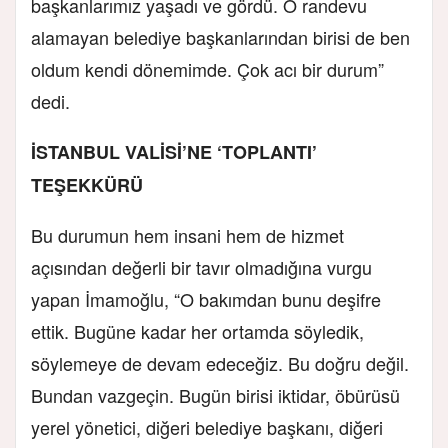
başkanlarımız yaşadı ve gördü. O randevu
alamayan belediye başkanlarından birisi de ben
oldum kendi dönemimde. Çok acı bir durum”
dedi.
İSTANBUL VALİSİ’NE ‘TOPLANTI’
TEŞEKKÜRÜ
Bu durumun hem insani hem de hizmet
açısından değerli bir tavır olmadığına vurgu
yapan İmamoğlu, “O bakımdan bunu deşifre
ettik. Bugüne kadar her ortamda söyledik,
söylemeye de devam edeceğiz. Bu doğru değil.
Bundan vazgeçin. Bugün birisi iktidar, öbürüsü
yerel yönetici, diğeri belediye başkanı, diğeri