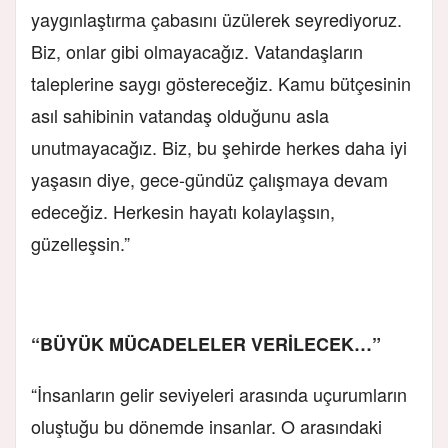
yaygınlaştırma çabasını üzülerek seyrediyoruz.
Biz, onlar gibi olmayacağız. Vatandaşların
taleplerine saygı göstereceğiz. Kamu bütçesinin
asıl sahibinin vatandaş olduğunu asla
unutmayacağız. Biz, bu şehirde herkes daha iyi
yaşasın diye, gece-gündüz çalışmaya devam
edeceğiz. Herkesin hayatı kolaylaşsın,
güzelleşsin.”
“BÜYÜK MÜCADELELER VERİLECEK…”
“İnsanların gelir seviyeleri arasında uçurumların
oluştuğu bu dönemde insanlar. O arasındaki