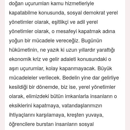
doğan uçurumları kamu hizmetleriyle
kapatabilme konusunda, sosyal demokrat yerel
yönetimler olarak, eşitlikçi ve adil yerel
yönetimler olarak, o mesafeyi kapatmak adına
yoğun bir mücadele vereceğiz. Bugünün
hükümetinin, ne yazık ki uzun yıllardır yarattığı
ekonomik kriz ve gelir adaleti konusundaki o
aşırı uçurumlar, kolay kapanmayacak. Büyük
mücadeleler verilecek. Bedelin yine dar gelirliye
kesildiği bir dönemde, biz ise, yerel yönetimler
olarak, elimizdeki bütün imkanlarla insanların o
eksiklerini kapatmaya, vatandaşlarımızın
ihtiyaçlarını karşılamaya, kreşten yuvaya,
öğrencilere burstan insanların sosyal