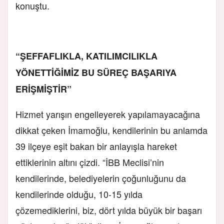
konuştu.
“ŞEFFAFLIKLA, KATILIMCILIKLA
YÖNETTİĞİMİZ BU SÜREÇ BAŞARIYA
ERİŞMİŞTİR”
Hizmet yarışın engelleyerek yapılamayacağına
dikkat çeken İmamoğlu, kendilerinin bu anlamda
39 ilçeye eşit bakan bir anlayışla hareket
ettiklerinin altını çizdi. “İBB Meclisi’nin
kendilerinde, belediyelerin çoğunluğunu da
kendilerinde olduğu, 10-15 yılda
çözemediklerini, biz, dört yılda büyük bir başarı