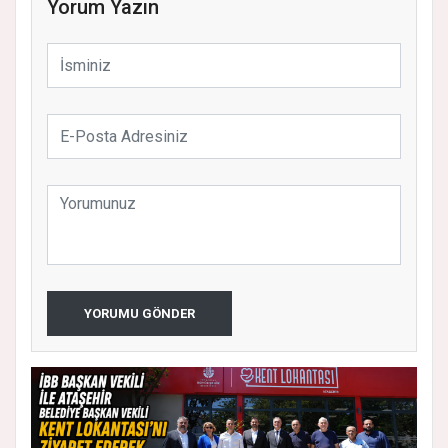
Yorum Yazın
YORUMU GÖNDER