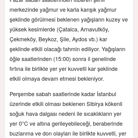
merkezinde yağmur ve karla karışık yağmur
şeklinde görülmesi beklenen yağışların kuzey ve
yüksek kesimlerde (Çatalca, Arnavutköy,
Çekmeköy, Beykoz, Şile, Aydos vb.) kar
şeklinde etkili olacağı tahmin ediliyor. Yağışların
öğle saatlerinden (15:00) sonra il genelinde
fırtına ile birlikte yer yer kuvvetli kar şeklinde
etkili olmaya devam etmesi bekleniyor.
Perşembe sabah saatlerinde kadar İstanbul
üzerinde etkili olması beklenen Sibirya kökenli
soğuk hava dalgası nedeni ile sıcaklıkların yer
yer 0°C ve altına gerileyebileceği, beraberinde
buzlanma ve don olayları ile birlikte kuvvetli, yer