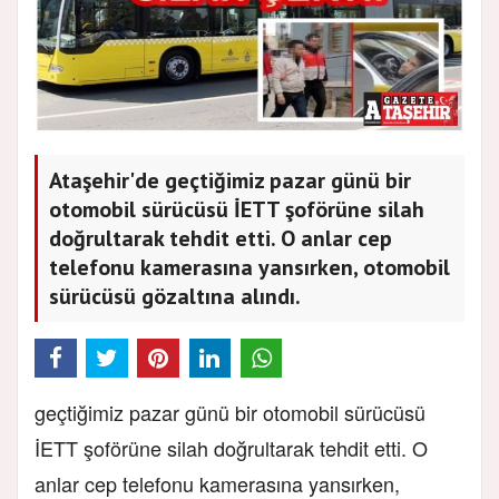
Ataşehir'de geçtiğimiz pazar günü bir
otomobil sürücüsü İETT şoförüne silah
doğrultarak tehdit etti. O anlar cep
telefonu kamerasına yansırken, otomobil
sürücüsü gözaltına alındı.
geçtiğimiz pazar günü bir otomobil sürücüsü
İETT şoförüne silah doğrultarak tehdit etti. O
anlar cep telefonu kamerasına yansırken,