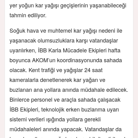
yer yoğun kar yağışı geçişlerinin yaşanabileceği
tahmin ediliyor.
Soğuk hava ve muhtemel kar yağışı nedeni ile
yaşanacak olumsuzluklara karşı vatandaşlar
uyarılırken, İBB Karla Mücadele Ekipleri hafta
boyunca AKOM’un koordinasyonunda sahada
olacak. Kent trafiği ve yağışlar 24 saat
kameralarla denetlenerek kar yağan ve
buzlanan ana yollara anında müdahale edilecek.
Binlerce personel ve araçla sahada çalışacak
İBB Ekipleri, teknolojik erken buzlanma uyarı
sistemi verileri ışığında yollara gerekli
müdahaleleri anında yapacak. Vatandaşlar da