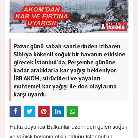
Pazar günü sabah saatlerinden itibaren
Sibirya kökenli soğuk bir havanın etkisine
girecek İstanbul’da, Perşembe gününe
kadar aralıklarla kar yağışı bekleniyor.
İBB AKOM, sürücüleri ve yayaları
muhtemel kar yağışı ile don olaylarına
karşı uyardı.
Hafta boyunca Balkanlar üzerinden gelen soğuk
ve yağışlı havanın etkili olduğu İstanbul’un,