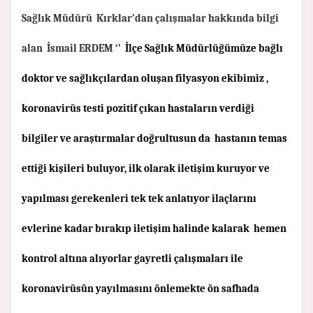
Sağlık Müdürü Kırklar’dan çalışmalar hakkında bilgi
alan
İsmail ERDEM
‘’
İlçe Sağlık Müdürlüğümüze bağlı
doktor ve sağlıkçılardan oluşan filyasyon ekibimiz ,
koronavirüs testi pozitif çıkan hastaların verdiği
bilgiler ve araştırmalar doğrultusun da hastanın temas
ettiği kişileri buluyor, ilk olarak iletişim kuruyor ve
yapılması gerekenleri tek tek anlatıyor ilaçlarını
evlerine kadar bırakıp iletişim halinde kalarak hemen
kontrol altına alıyorlar gayretli çalışmaları ile
koronavirüsün yayılmasını önlemekte ön safhada