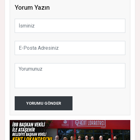
Yorum Yazın
YORUMU GÖNDER