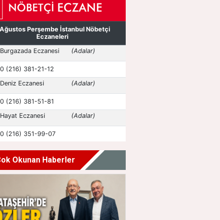
ok Okunan Haberler