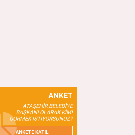
ANKET
ATAŞEHİR BELEDİYE
BAŞKANI OLARAK KİMİ
GÖRMEK İSTİYORSUNUZ?
ANKETE KATIL