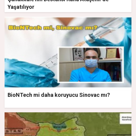
Yaşatılıyor
BioNTech mi daha koruyucu Sinovac mı?