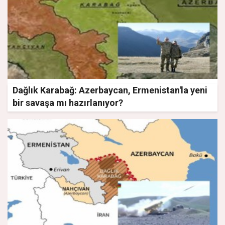
Dağlık Karabağ: Azerbaycan, Ermenistan'la yeni
bir savaşa mı hazırlanıyor?