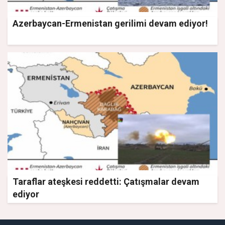
Azerbaycan-Ermenistan gerilimi devam ediyor!
Taraflar ateşkesi reddetti: Çatışmalar devam
ediyor