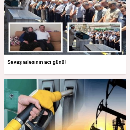
Savaş ailesinin acı günü!