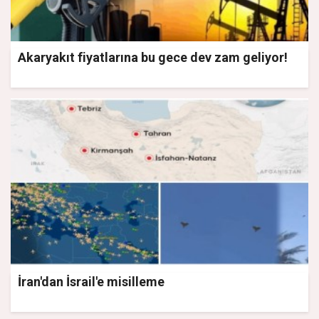
Akaryakıt fiyatlarına bu gece dev zam geliyor!
İran'dan İsrail'e misilleme