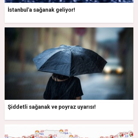
İstanbul'a sağanak geliyor!
Şiddetli sağanak ve poyraz uyarısı!