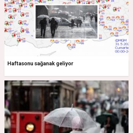
Haftasonu sağanak geliyor