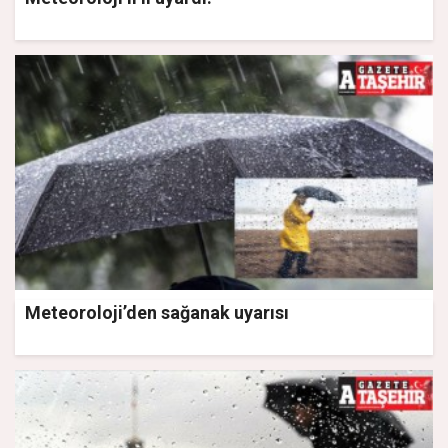
Meteoroloji’den sağanak uyarısı