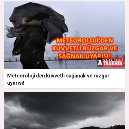
Meteoroloji'den kuvvetli sağanak ve rüzgar
uyarısı!