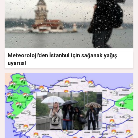
Meteoroloji'den İstanbul için sağanak yağış
uyarısı!