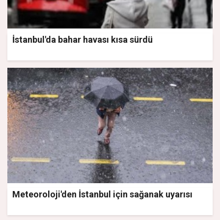
İstanbul'da bahar havası kısa sürdü
Meteoroloji'den İstanbul için sağanak uyarısı