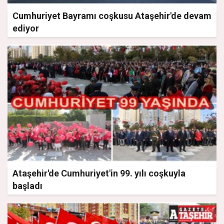
Cumhuriyet Bayramı coşkusu Ataşehir'de devam
ediyor
Ataşehir'de Cumhuriyet'in 99. yılı coşkuyla
başladı