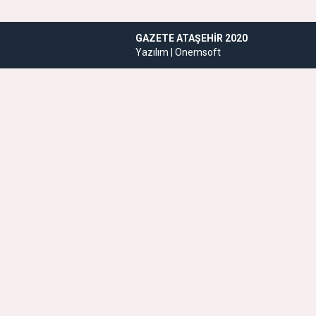
GAZETE ATAŞEHIR 2020
Yazılım |
Onemsoft