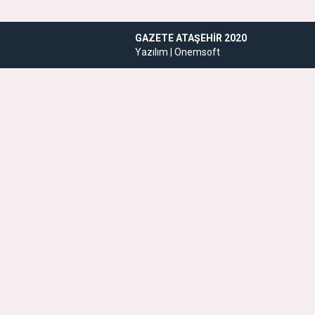
GAZETE ATAŞEHIR 2020
Yazılım |
Onemsoft