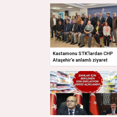
Kastamonu STK’lardan CHP
Ataşehir’e anlamlı ziyaret