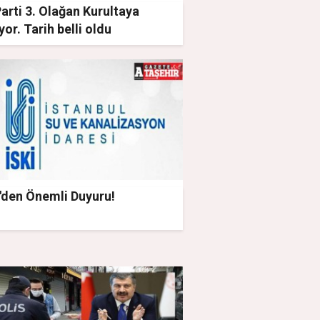
Parti 3. Olağan Kurultaya
yor. Tarih belli oldu
'den Önemli Duyuru!