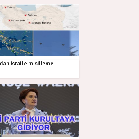
'dan İsrail'e misilleme