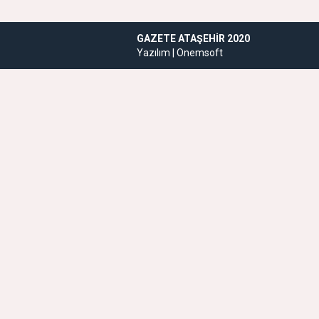
GAZETE ATAŞEHIR 2020
Yazılım |
Onemsoft