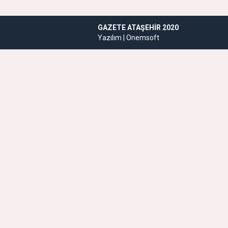
GAZETE ATAŞEHIR 2020
Yazılım |
Onemsoft