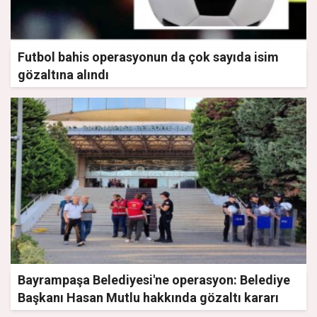
Futbol bahis operasyonun da çok sayıda isim
gözaltına alındı
Bayrampaşa Belediyesi'ne operasyon: Belediye
Başkanı Hasan Mutlu hakkında gözaltı kararı