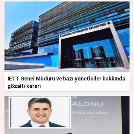
İETT Genel Müdürü ve bazı yöneticiler hakkında
gözaltı kararı