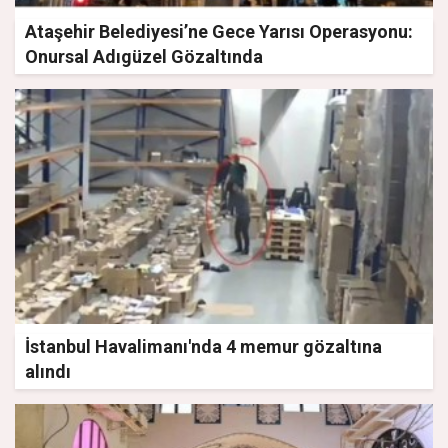
Ataşehir Belediyesi’ne Gece Yarısı Operasyonu:
Onursal Adıgüzel Gözaltında
İstanbul Havalimanı'nda 4 memur gözaltına
alındı