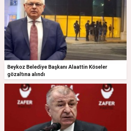
Beykoz Belediye Başkanı Alaattin Köseler
gözaltına alındı