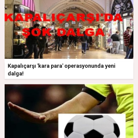
Kapalıçarşı 'kara para' operasyonunda yeni
dalga!