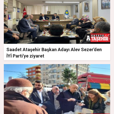
Saadet Ataşehir Başkan Adayı Alev Sezer'den
İYİ Parti'ye ziyaret