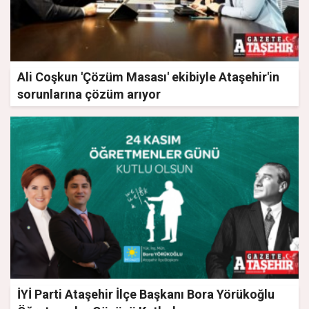
Ali Coşkun 'Çözüm Masası' ekibiyle Ataşehir'in
sorunlarına çözüm arıyor
İYİ Parti Ataşehir İlçe Başkanı Bora Yörükoğlu