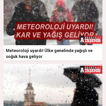
Meteoroloji uyardı! Ülke genelinde yağışlı ve
soğuk hava geliyor