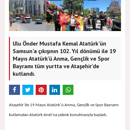
Ulu Önder Mustafa Kemal Atatürk'ün
Samsun'a çıkışının 102. Yıl dönümü ile 19
Mayıs Atatürk’ü Anma, Gençlik ve Spor
Bayramı tüm yurtta ve Ataşehir’de
kutlandı.
Ataşehir’de 19 Mayıs Atatürk’ü Anma, Gençlik ve Spor Bayramı
kutlamaları Atatürk Anıtı’na çelenk konulmasıyla başladı.