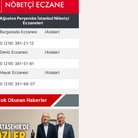
ok Okunan Haberler