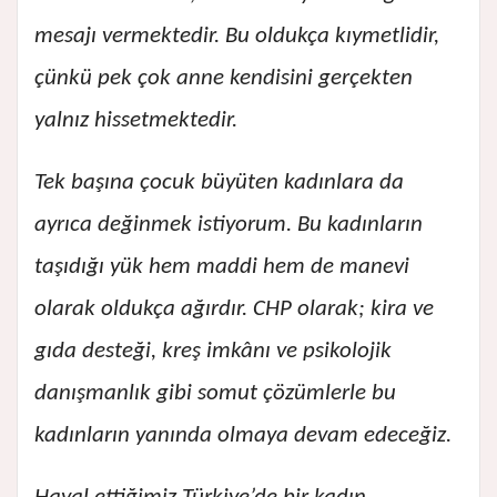
mesajı vermektedir. Bu oldukça kıymetlidir,
çünkü pek çok anne kendisini gerçekten
yalnız hissetmektedir.
Tek başına çocuk büyüten kadınlara da
ayrıca değinmek istiyorum. Bu kadınların
taşıdığı yük hem maddi hem de manevi
olarak oldukça ağırdır. CHP olarak; kira ve
gıda desteği, kreş imkânı ve psikolojik
danışmanlık gibi somut çözümlerle bu
kadınların yanında olmaya devam edeceğiz.