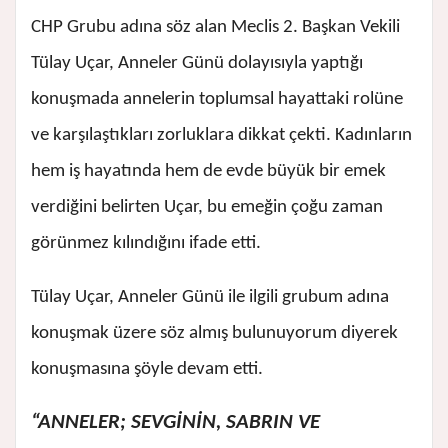
CHP Grubu adına söz alan Meclis 2. Başkan Vekili
Tülay Uçar, Anneler Günü dolayısıyla yaptığı
konuşmada annelerin toplumsal hayattaki rolüne
ve karşılaştıkları zorluklara dikkat çekti. Kadınların
hem iş hayatında hem de evde büyük bir emek
verdiğini belirten Uçar, bu emeğin çoğu zaman
görünmez kılındığını ifade etti.
Tülay Uçar, Anneler Günü ile ilgili grubum adına
konuşmak üzere söz almış bulunuyorum diyerek
konuşmasına şöyle devam etti.
“ANNELER; SEVGİNİN, SABRIN VE