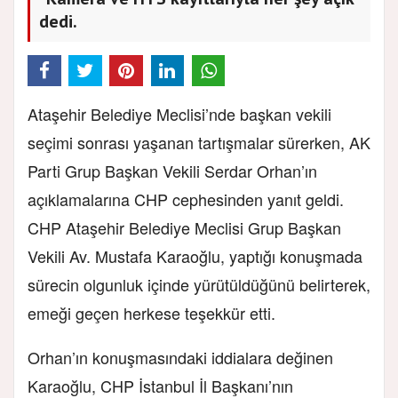
dedi.
Ataşehir Belediye Meclisi’nde başkan vekili
seçimi sonrası yaşanan tartışmalar sürerken, AK
Parti Grup Başkan Vekili Serdar Orhan’ın
açıklamalarına CHP cephesinden yanıt geldi.
CHP Ataşehir Belediye Meclisi Grup Başkan
Vekili Av. Mustafa Karaoğlu, yaptığı konuşmada
sürecin olgunluk içinde yürütüldüğünü belirterek,
emeği geçen herkese teşekkür etti.
Orhan’ın konuşmasındaki iddialara değinen
Karaoğlu, CHP İstanbul İl Başkanı’nın