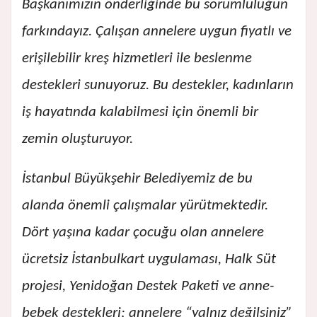
Başkanımızın önderliğinde bu sorumluluğun
farkındayız. Çalışan annelere uygun fiyatlı ve
erişilebilir kreş hizmetleri ile beslenme
destekleri sunuyoruz. Bu destekler, kadınların
iş hayatında kalabilmesi için önemli bir
zemin oluşturuyor.
İstanbul Büyükşehir Belediyemiz de bu
alanda önemli çalışmalar yürütmektedir.
Dört yaşına kadar çocuğu olan annelere
ücretsiz İstanbulkart uygulaması, Halk Süt
projesi, Yenidoğan Destek Paketi ve anne-
bebek destekleri; annelere “yalnız değilsiniz”