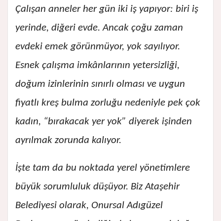
Çalışan anneler her gün iki iş yapıyor: biri iş
yerinde, diğeri evde. Ancak çoğu zaman
evdeki emek görünmüyor, yok sayılıyor.
Esnek çalışma imkânlarının yetersizliği,
doğum izinlerinin sınırlı olması ve uygun
fiyatlı kreş bulma zorluğu nedeniyle pek çok
kadın, “bırakacak yer yok” diyerek işinden
ayrılmak zorunda kalıyor.
İşte tam da bu noktada yerel yönetimlere
büyük sorumluluk düşüyor. Biz Ataşehir
Belediyesi olarak, Onursal Adıgüzel