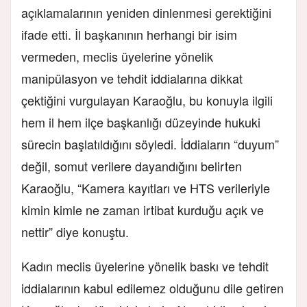
açıklamalarının yeniden dinlenmesi gerektiğini
ifade etti. İl başkanının herhangi bir isim
vermeden, meclis üyelerine yönelik
manipülasyon ve tehdit iddialarına dikkat
çektiğini vurgulayan Karaoğlu, bu konuyla ilgili
hem il hem ilçe başkanlığı düzeyinde hukuki
sürecin başlatıldığını söyledi. İddiaların “duyum”
değil, somut verilere dayandığını belirten
Karaoğlu, “Kamera kayıtları ve HTS verileriyle
kimin kimle ne zaman irtibat kurduğu açık ve
nettir” diye konuştu.
Kadın meclis üyelerine yönelik baskı ve tehdit
iddialarının kabul edilemez olduğunu dile getiren