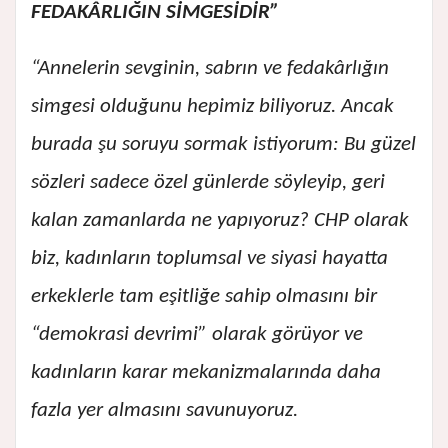
FEDAKÂRLIĞIN SİMGESİDİR”
“Annelerin sevginin, sabrın ve fedakârlığın
simgesi olduğunu hepimiz biliyoruz. Ancak
burada şu soruyu sormak istiyorum: Bu güzel
sözleri sadece özel günlerde söyleyip, geri
kalan zamanlarda ne yapıyoruz? CHP olarak
biz, kadınların toplumsal ve siyasi hayatta
erkeklerle tam eşitliğe sahip olmasını bir
“demokrasi devrimi” olarak görüyor ve
kadınların karar mekanizmalarında daha
fazla yer almasını savunuyoruz.