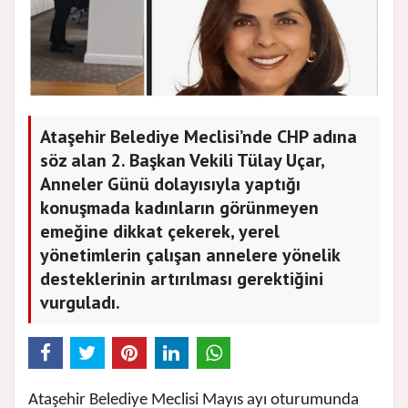
Ataşehir Belediye Meclisi’nde CHP adına
söz alan 2. Başkan Vekili Tülay Uçar,
Anneler Günü dolayısıyla yaptığı
konuşmada kadınların görünmeyen
emeğine dikkat çekerek, yerel
yönetimlerin çalışan annelere yönelik
desteklerinin artırılması gerektiğini
vurguladı.
Ataşehir Belediye Meclisi Mayıs ayı oturumunda