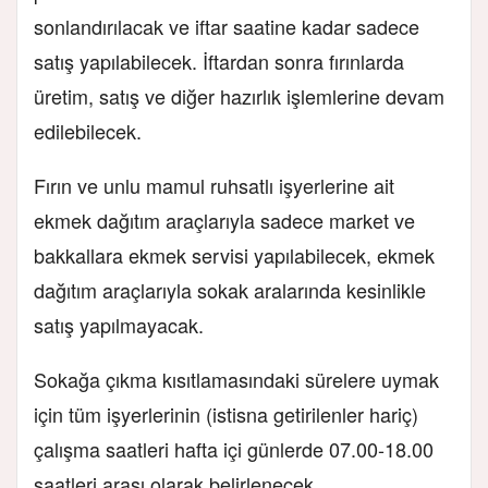
sonlandırılacak ve iftar saatine kadar sadece
satış yapılabilecek. İftardan sonra fırınlarda
üretim, satış ve diğer hazırlık işlemlerine devam
edilebilecek.
Fırın ve unlu mamul ruhsatlı işyerlerine ait
ekmek dağıtım araçlarıyla sadece market ve
bakkallara ekmek servisi yapılabilecek, ekmek
dağıtım araçlarıyla sokak aralarında kesinlikle
satış yapılmayacak.
Sokağa çıkma kısıtlamasındaki sürelere uymak
için tüm işyerlerinin (istisna getirilenler hariç)
çalışma saatleri hafta içi günlerde 07.00-18.00
saatleri arası olarak belirlenecek.