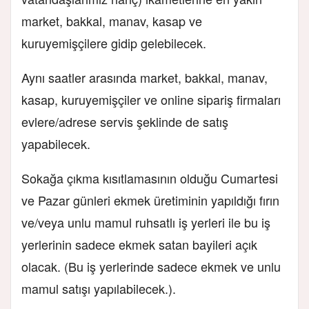
market, bakkal, manav, kasap ve
kuruyemişçilere gidip gelebilecek.
Aynı saatler arasında market, bakkal, manav,
kasap, kuruyemişçiler ve online sipariş firmaları
evlere/adrese servis şeklinde de satış
yapabilecek.
Sokağa çıkma kısıtlamasının olduğu Cumartesi
ve Pazar günleri ekmek üretiminin yapıldığı fırın
ve/veya unlu mamul ruhsatlı iş yerleri ile bu iş
yerlerinin sadece ekmek satan bayileri açık
olacak. (Bu iş yerlerinde sadece ekmek ve unlu
mamul satışı yapılabilecek.).