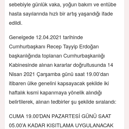
sebebiyle günlük vaka, yoğun bakım ve entübe
hasta sayılarında hızlı bir artış yaşandığı ifade
edildi.
Genelgede 12.04.2021 tarihinde
Cumhurbaşkanı Recep Tayyip Erdoğan
başkanlığında toplanan Cumhurbaşkanlığı
Kabinesinde alınan kararlar doğrultusunda 14
Nisan 2021 Çarşamba günü saat 19.00’dan
itibaren ülke genelini kapsayacak şekilde iki
haftalık kısmi kapanmaya yönelik alındığı
belirtilerek, alınan tedbirler şu şekilde sıralandı:
CUMA 19.00'DAN PAZARTESİ GÜNÜ SAAT
05.00'A KADAR KISITLAMA UYGULANACAK