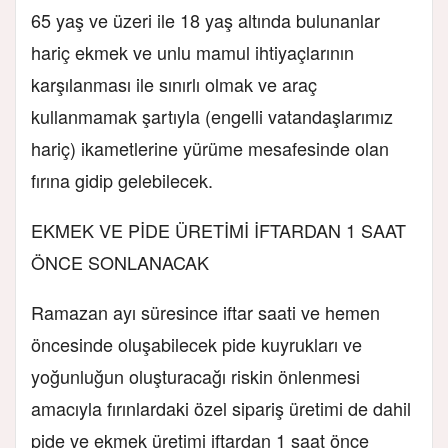
65 yaş ve üzeri ile 18 yaş altında bulunanlar
hariç ekmek ve unlu mamul ihtiyaçlarının
karşılanması ile sınırlı olmak ve araç
kullanmamak şartıyla (engelli vatandaşlarımız
hariç) ikametlerine yürüme mesafesinde olan
fırına gidip gelebilecek.
EKMEK VE PİDE ÜRETİMİ İFTARDAN 1 SAAT
ÖNCE SONLANACAK
Ramazan ayı süresince iftar saati ve hemen
öncesinde oluşabilecek pide kuyrukları ve
yoğunluğun oluşturacağı riskin önlenmesi
amacıyla fırınlardaki özel sipariş üretimi de dahil
pide ve ekmek üretimi iftardan 1 saat önce