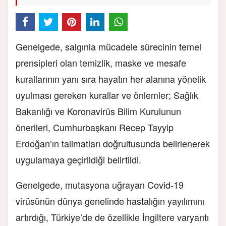
Genelgede, salgınla mücadele sürecinin temel
prensipleri olan temizlik, maske ve mesafe
kurallarının yanı sıra hayatın her alanına yönelik
uyulması gereken kurallar ve önlemler; Sağlık
Bakanlığı ve Koronavirüs Bilim Kurulunun
önerileri, Cumhurbaşkanı Recep Tayyip
Erdoğan’ın talimatları doğrultusunda belirlenerek
uygulamaya geçirildiği belirtildi.
Genelgede, mutasyona uğrayan Covid-19
virüsünün dünya genelinde hastalığın yayılımını
artırdığı, Türkiye’de de özellikle İngiltere varyantı