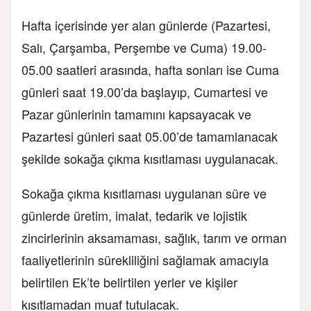
Hafta içerisinde yer alan günlerde (Pazartesi,
Salı, Çarşamba, Perşembe ve Cuma) 19.00-
05.00 saatleri arasında, hafta sonları ise Cuma
günleri saat 19.00’da başlayıp, Cumartesi ve
Pazar günlerinin tamamını kapsayacak ve
Pazartesi günleri saat 05.00’de tamamlanacak
şekilde sokağa çıkma kısıtlaması uygulanacak.
Sokağa çıkma kısıtlaması uygulanan süre ve
günlerde üretim, imalat, tedarik ve lojistik
zincirlerinin aksamaması, sağlık, tarım ve orman
faaliyetlerinin sürekliliğini sağlamak amacıyla
belirtilen Ek’te belirtilen yerler ve kişiler
kısıtlamadan muaf tutulacak.