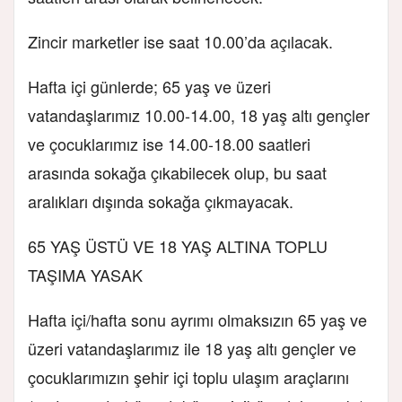
Zincir marketler ise saat 10.00’da açılacak.
Hafta içi günlerde; 65 yaş ve üzeri
vatandaşlarımız 10.00-14.00, 18 yaş altı gençler
ve çocuklarımız ise 14.00-18.00 saatleri
arasında sokağa çıkabilecek olup, bu saat
aralıkları dışında sokağa çıkmayacak.
65 YAŞ ÜSTÜ VE 18 YAŞ ALTINA TOPLU
TAŞIMA YASAK
Hafta içi/hafta sonu ayrımı olmaksızın 65 yaş ve
üzeri vatandaşlarımız ile 18 yaş altı gençler ve
çocuklarımızın şehir içi toplu ulaşım araçlarını