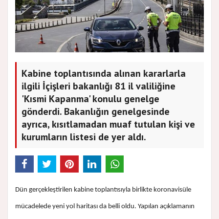
Kabine toplantısında alınan kararlarla
ilgili İçişleri bakanlığı 81 il valiliğine
'Kısmi Kapanma' konulu genelge
gönderdi. Bakanlığın genelgesinde
ayrıca, kısıtlamadan muaf tutulan kişi ve
kurumların listesi de yer aldı.
Dün gerçekleştirilen kabine toplantısıyla birlikte koronavisüle
mücadelede yeni yol haritası da belli oldu. Yapılan açıklamanın