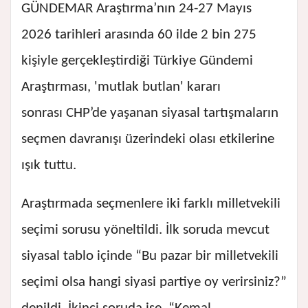
GÜNDEMAR Araştırma’nın 24-27 Mayıs
2026 tarihleri arasında 60 ilde 2 bin 275
kişiyle gerçekleştirdiği Türkiye Gündemi
Araştırması, 'mutlak butlan' kararı
sonrası CHP’de yaşanan siyasal tartışmaların
seçmen davranışı üzerindeki olası etkilerine
ışık tuttu.
Araştırmada seçmenlere iki farklı milletvekili
seçimi sorusu yöneltildi. İlk soruda mevcut
siyasal tablo içinde “Bu pazar bir milletvekili
seçimi olsa hangi siyasi partiye oy verirsiniz?”