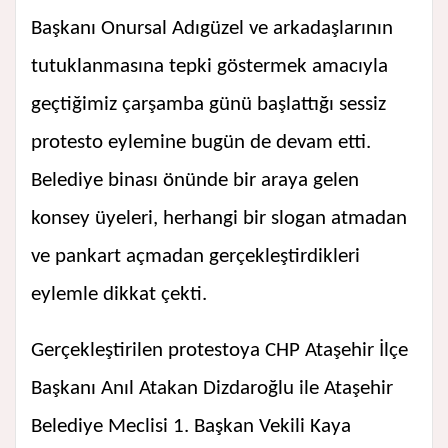
Başkanı Onursal Adıgüzel ve arkadaşlarının
tutuklanmasına tepki göstermek amacıyla
geçtiğimiz çarşamba günü başlattığı sessiz
protesto eylemine bugün de devam etti.
Belediye binası önünde bir araya gelen
konsey üyeleri, herhangi bir slogan atmadan
ve pankart açmadan gerçekleştirdikleri
eylemle dikkat çekti.
Gerçekleştirilen protestoya CHP Ataşehir İlçe
Başkanı Anıl Atakan Dizdaroğlu ile Ataşehir
Belediye Meclisi 1. Başkan Vekili Kaya