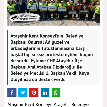
Ataşehir Kent Konseyi’nin, Belediye
Başkanı Onursal Adıgüzel ve
arkadaşlarının tutuklanmasına karşı
başlattığı sessiz protesto eylemi bugün
de sürdü. Eyleme CHP Ataşehir İlçe
Başkanı Anıl Atakan Dizdaroğlu ile
Belediye Meclisi 1. Başkan Vekili Kaya
Uluyılmaz da destek verdi.
Ataşehir Kent Konseyi, Ataşehir Belediye