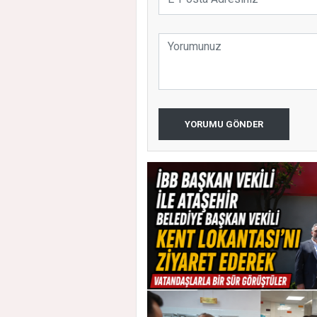
YORUMU GÖNDER