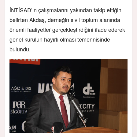
İNTİSAD’ın çalışmalarını yakından takip ettiğini
belirten Akdaş, derneğin sivil toplum alanında
önemli faaliyetler gerçekleştirdiğini ifade ederek
genel kurulun hayırlı olması temennisinde
bulundu.