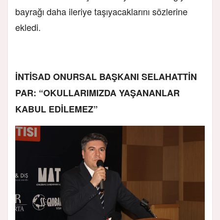
bayrağı daha ileriye taşıyacaklarını sözlerine
ekledi.
İNTİSAD ONURSAL BAŞKANI SELAHATTİN
PAR: “OKULLARIMIZDA YAŞANANLAR
KABUL EDİLEMEZ”