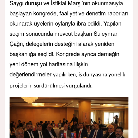
Saygı duruşu ve İstiklal Marşı’nın okunmasıyla
başlayan kongrede, faaliyet ve denetim raporları
okunarak üyelerin oylarıyla ibra edildi. Yapılan
seçim sonucunda mevcut başkan Süleyman
Çağrı, delegelerin desteğini alarak yeniden
başkanlığa seçildi. Kongrede ayrıca derneğin
yeni dönem yol haritasına ilişkin
değerlendirmeler
yapılırken, iş dünyasına yönelik
projelerin sürdürülmesi vurgulandı.