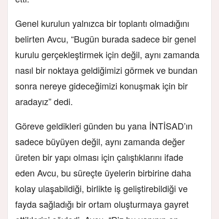
Genel kurulun yalnızca bir toplantı olmadığını
belirten Avcu, “Bugün burada sadece bir genel
kurulu gerçekleştirmek için değil, aynı zamanda
nasıl bir noktaya geldiğimizi görmek ve bundan
sonra nereye gideceğimizi konuşmak için bir
aradayız” dedi.
Göreve geldikleri günden bu yana İNTİSAD’ın
sadece büyüyen değil, aynı zamanda değer
üreten bir yapı olması için çalıştıklarını ifade
eden Avcu, bu süreçte üyelerin birbirine daha
kolay ulaşabildiği, birlikte iş geliştirebildiği ve
fayda sağladığı bir ortam oluşturmaya gayret