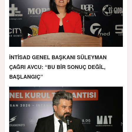
İNTİSAD GENEL BAŞKANI SÜLEYMAN
ÇAĞRI AVCU: “BU BİR SONUÇ DEĞİL,
BAŞLANGIÇ”