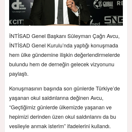
İNTİSAD Genel Başkanı Süleyman Çağrı Avcu,
İNTİSAD Genel Kurulu’nda yaptığı konuşmada
hem ülke gündemine ilişkin değerlendirmelerde
bulundu hem de derneğin gelecek vizyonunu
paylaştı.
Konuşmasının başında son günlerde Türkiye’de
yaşanan okul saldırılarına değinen Avcu,
“Geçtiğimiz günlerde ülkemizde yaşanan ve
hepimizi derinden üzen okul saldırılarını da bu
vesileyle anmak isterim” ifadelerini kullandı.