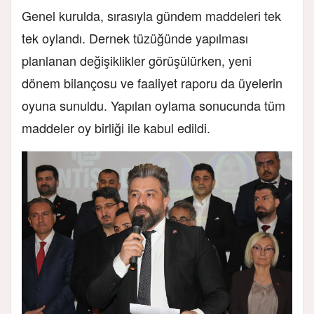
Genel kurulda, sırasıyla gündem maddeleri tek
tek oylandı. Dernek tüzüğünde yapılması
planlanan değişiklikler görüşülürken, yeni
dönem bilançosu ve faaliyet raporu da üyelerin
oyuna sunuldu. Yapılan oylama sonucunda tüm
maddeler oy birliği ile kabul edildi.