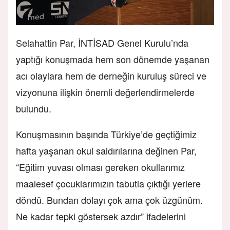
Selahattin Par, İNTİSAD Genel Kurulu’nda
yaptığı konuşmada hem son dönemde yaşanan
acı olaylara hem de derneğin kuruluş süreci ve
vizyonuna ilişkin önemli değerlendirmelerde
bulundu.
Konuşmasının başında Türkiye’de geçtiğimiz
hafta yaşanan okul saldırılarına değinen Par,
“Eğitim yuvası olması gereken okullarımız
maalesef çocuklarımızın tabutla çıktığı yerlere
döndü. Bundan dolayı çok ama çok üzgünüm.
Ne kadar tepki göstersek azdır” ifadelerini