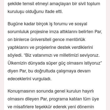
şekilde temsil etmeyi amaçlayan bir sivil toplum
kuruluşu olduğunu ifade etti.
Bugüne kadar birçok iş forumu ve sosyal
sorumluluk projesine imza attıklarını belirten Par,
on binlerce üniversiteli gence mentörlük
yaptıklarını ve projelerine destek verdiklerini
söyledi. “Biz vatanımızı ve milletimizi seviyoruz.
Ülkemizin dünyada süper güç olmasını istiyoruz”
diyen Par, bu doğrultuda çalışmaya devam
edeceklerini vurguladı.
Konuşmasının sonunda genel kurulun hayırlı
olmasını dileyen Par, programa katılan tüm üye
ve misafirlere teşekkür ederek yeni dönemin