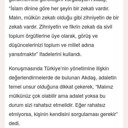
“İslam dinine göre her şeyin bir zekatı vardır.
Malın, mülkün zekatı olduğu gibi zihniyetin de bir
zekatı vardır. Zihniyetin ve fikrin zekatı da sivil
toplum örgütlerine üye olarak, görüş ve
düşüncelerinizi toplum ve millet adına
yansıtmaktır” ifadelerini kullandı.
Konuşmasında Türkiye’nin yönetimine ilişkin
değerlendirmelerde de bulunan Akdaş, adaletin
temel unsur olduğuna dikkat çekerek, “Malınız
mülkünüz çok olabilir ama adalet yoksa bu
durum sizi rahatsız etmelidir. Eğer rahatsız
etmiyorsa, kişinin kendisini sorgulaması gerekir”
dedi.