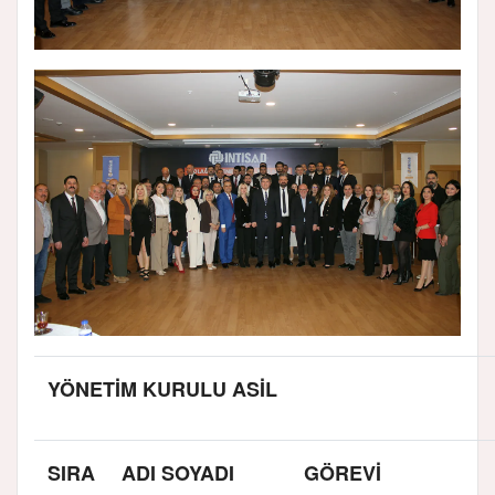
YÖNETİM KURULU ASİL
SIRA
ADI SOYADI
GÖREVİ