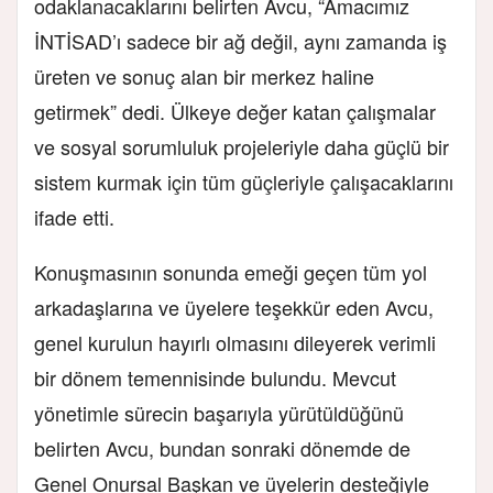
odaklanacaklarını belirten Avcu, “Amacımız
İNTİSAD’ı sadece bir ağ değil, aynı zamanda iş
üreten ve sonuç alan bir merkez haline
getirmek” dedi. Ülkeye değer katan çalışmalar
ve sosyal sorumluluk projeleriyle daha güçlü bir
sistem kurmak için tüm güçleriyle çalışacaklarını
ifade etti.
Konuşmasının sonunda emeği geçen tüm yol
arkadaşlarına ve üyelere teşekkür eden Avcu,
genel kurulun hayırlı olmasını dileyerek verimli
bir dönem temennisinde bulundu. Mevcut
yönetimle sürecin başarıyla yürütüldüğünü
belirten Avcu, bundan sonraki dönemde de
Genel Onursal Başkan ve üyelerin desteğiyle