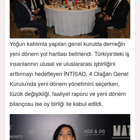
Yoğun katılımla yapılan genel kurulda derneğin
yeni dönem yol haritası belirlendi. Türkiye'deki iş
insanlarının ulusal ve uluslararası işbirliğini
arttırmayı hedefleyen İNTİSAD, 4.Olağan Genel
Kurulu'nda yeni dönem yönetimini seçerken,
tüzük değişikliği, faaliyet raporu ve yeni dönem
bilançosu ise oy birliği ile kabul edildi.