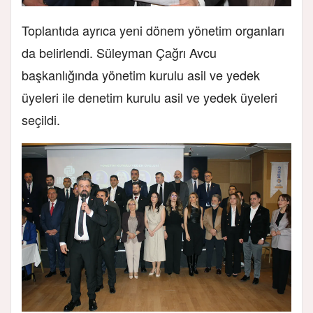
Toplantıda ayrıca yeni dönem yönetim organları
da belirlendi. Süleyman Çağrı Avcu
başkanlığında yönetim kurulu asil ve yedek
üyeleri ile denetim kurulu asil ve yedek üyeleri
seçildi.