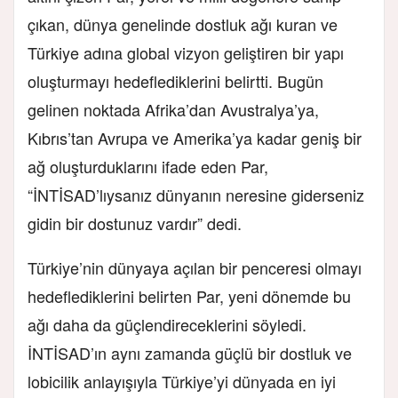
çıkan, dünya genelinde dostluk ağı kuran ve
Türkiye adına global vizyon geliştiren bir yapı
oluşturmayı hedeflediklerini belirtti. Bugün
gelinen noktada Afrika’dan Avustralya’ya,
Kıbrıs’tan Avrupa ve Amerika’ya kadar geniş bir
ağ oluşturduklarını ifade eden Par,
“İNTİSAD’lıysanız dünyanın neresine giderseniz
gidin bir dostunuz vardır” dedi.
Türkiye’nin dünyaya açılan bir penceresi olmayı
hedeflediklerini belirten Par, yeni dönemde bu
ağı daha da güçlendireceklerini söyledi.
İNTİSAD’ın aynı zamanda güçlü bir dostluk ve
lobicilik anlayışıyla Türkiye’yi dünyada en iyi