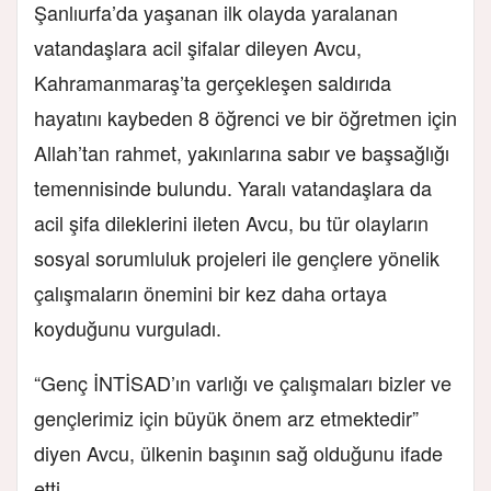
Şanlıurfa’da yaşanan ilk olayda yaralanan
vatandaşlara acil şifalar dileyen Avcu,
Kahramanmaraş’ta gerçekleşen saldırıda
hayatını kaybeden 8 öğrenci ve bir öğretmen için
Allah’tan rahmet, yakınlarına sabır ve başsağlığı
temennisinde bulundu. Yaralı vatandaşlara da
acil şifa dileklerini ileten Avcu, bu tür olayların
sosyal sorumluluk projeleri ile gençlere yönelik
çalışmaların önemini bir kez daha ortaya
koyduğunu vurguladı.
“Genç İNTİSAD’ın varlığı ve çalışmaları bizler ve
gençlerimiz için büyük önem arz etmektedir”
diyen Avcu, ülkenin başının sağ olduğunu ifade
etti.