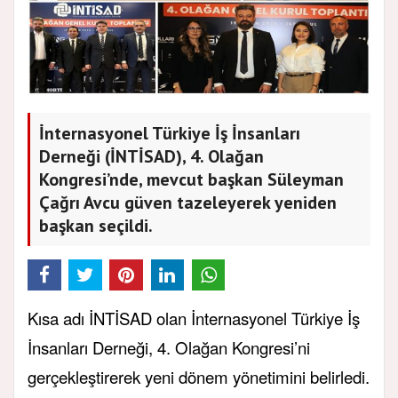
İnternasyonel Türkiye İş İnsanları
Derneği (İNTİSAD), 4. Olağan
Kongresi’nde, mevcut başkan Süleyman
Çağrı Avcu güven tazeleyerek yeniden
başkan seçildi.
Kısa adı İNTİSAD olan İnternasyonel Türkiye İş
İnsanları Derneği, 4. Olağan Kongresi’ni
gerçekleştirerek yeni dönem yönetimini belirledi.