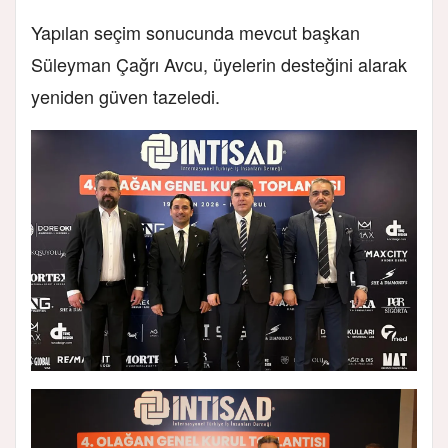
Yapılan seçim sonucunda mevcut başkan
Süleyman Çağrı Avcu, üyelerin desteğini alarak
yeniden güven tazeledi.