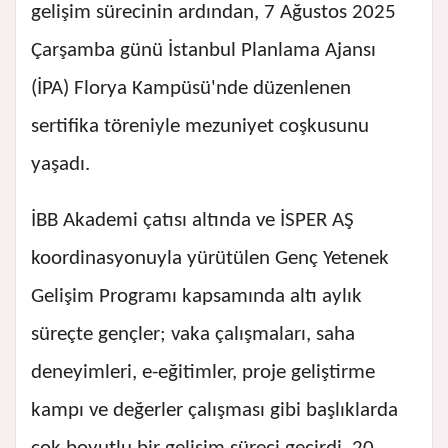
gelişim sürecinin ardından, 7 Ağustos 2025
Çarşamba günü İstanbul Planlama Ajansı
(İPA) Florya Kampüsü'nde düzenlenen
sertifika töreniyle mezuniyet coşkusunu
yaşadı.
İBB Akademi çatısı altında ve İSPER AŞ
koordinasyonuyla yürütülen Genç Yetenek
Gelişim Programı kapsamında altı aylık
süreçte gençler; vaka çalışmaları, saha
deneyimleri, e-eğitimler, proje geliştirme
kampı ve değerler çalışması gibi başlıklarda