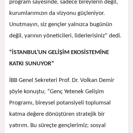
program sayesinde, sadece bireylerin değil,
kurumlarımızın da vizyonu güçleniyor.
Unutmayın, siz gençler yalnızca bugünün
değil, yarının yöneticileri, liderlerisiniz” dedi.
“İSTANBUL’UN GELİŞİM EKOSİSTEMİNE
KATKI SUNUYOR”
İBB Genel Sekreteri Prof. Dr. Volkan Demir
şöyle konuştu; “Genç Yetenek Gelişim
Programı, bireysel potansiyeli toplumsal
katma değere dönüştüren stratejik bir
yatırım. Bu süreçte gençlerimiz; sosyal