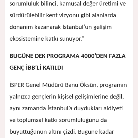
sorumluluk bilinci, kamusal değer üretimi ve
sürdürülebilir kent vizyonu gibi alanlarda
donanım kazanarak İstanbul’un gelişim
ekosistemine katkı sunuyor.”
BUGÜNE DEK PROGRAMA 4000’DEN FAZLA
GENÇ İBB’Lİ KATILDI
İSPER Genel Müdürü Banu Öksün, programın
yalnızca gençlerin kişisel gelişimlerine değil,
aynı zamanda İstanbul’a duydukları aidiyeti
ve toplumsal katkı sorumluluğunu da
büyüttüğünün altını çizdi. Bugüne kadar