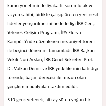
kamu yönetiminde liyakatli, sorumluluk ve
vizyon sahibi, birlikte çalışıp üreten yeni nesil
liderler yetiştirilmesini hedeflediği İBB Genç
Yetenek Gelişim Programı, İPA Florya
Kampüsü’nde düzenlenen mezuniyet töreni
ile beşinci dönemini tamamladı. İBB Başkan
Vekili Nuri Arslan, İBB Genel Sekreteri Prof.
Dr. Volkan Demir ve İBB yetkililerinin katıldığı
törende, başarı derecesi ile mezun olan
gençlere madalyaları takdim edildi.
510 genç yetenek, altı ay süren yoğun bir