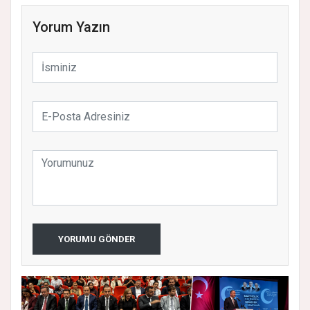
Yorum Yazın
YORUMU GÖNDER