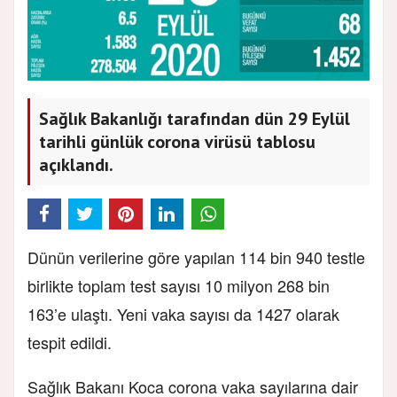
Sağlık Bakanlığı tarafından dün 29 Eylül
tarihli günlük corona virüsü tablosu
açıklandı.
Dünün verilerine göre yapılan 114 bin 940 testle
birlikte toplam test sayısı 10 milyon 268 bin
163’e ulaştı. Yeni vaka sayısı da 1427 olarak
tespit edildi.
Sağlık Bakanı Koca corona vaka sayılarına dair