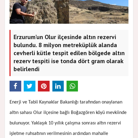
Erzurum’un Olur ilçesinde altın rezervi
bulundu. 8 milyon metreküplük alanda
cevherli kütle tespit edilen bölgede altın
rezerv tespiti ise tonda dört gram olarak
belirlendi
Enerji ve Tabii Kaynaklar Bakanlığı tarafından onaylanan
altın sahası Olur ilçesine bağlı Boğazgören köyü mevkiinde
bulunuyor. Yaklaşık 10 yıllık çalışma sonrası altın rezervi
işletme ruhsatının verilmesinin ardından mahalle