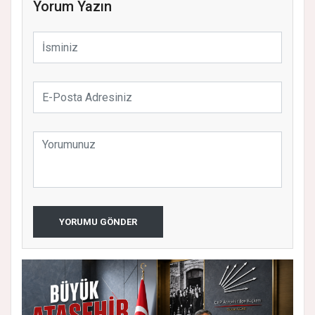
Yorum Yazın
YORUMU GÖNDER