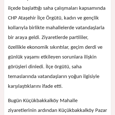
ilçede başlattığı saha çalışmaları kapsamında
CHP Ataşehir İlçe Örgütü, kadın ve gençlik
kollarıyla birlikte mahallelerde vatandaşlarla
bir araya geldi. Ziyaretlerde partililer,
özellikle ekonomik sıkıntılar, geçim derdi ve
günlük yaşamı etkileyen sorunlara ilişkin
görüşleri dinledi. İlçe örgütü, saha
temaslarında vatandaşların yoğun ilgisiyle
karşılaştıklarını ifade etti.
Bugün Küçükbakkalköy Mahalle
ziyaretlerinin ardından Küçükbakkalköy Pazar