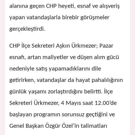
alanına geçen CHP heyeti, esnaf ve alışveriş
yapan vatandaşlarla birebir görüşmeler
gerçekleştirdi.
CHP İlçe Sekreteri Aşkın Ürkmezer; Pazar
esnafı, artan maliyetler ve düşen alım gücü
nedeniyle satış yapamadıklarını dile
getirirken, vatandaşlar da hayat pahalılığının
günlük yaşamı zorlaştırdığını belirtti. İlçe
Sekreteri Ürkmezer, 4 Mayıs saat 12.00’de
başlayan programın sorunsuz geçtiğini ve
Genel Başkan Özgür Özel’in talimatları