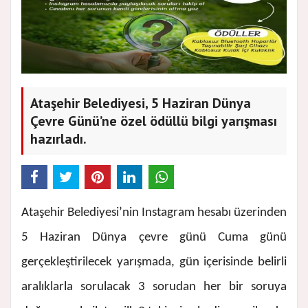
Ataşehir Belediyesi, 5 Haziran Dünya
Çevre Günü’ne özel ödüllü bilgi yarışması
hazırladı.
Ataşehir Belediyesi’nin Instagram hesabı üzerinden
5 Haziran Dünya çevre günü Cuma günü
gerçekleştirilecek yarışmada, gün içerisinde belirli
aralıklarla sorulacak 3 sorudan her bir soruya