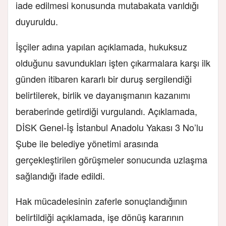
iade edilmesi konusunda mutabakata varıldığı
duyuruldu.
İşçiler adına yapılan açıklamada, hukuksuz
olduğunu savundukları işten çıkarmalara karşı ilk
günden itibaren kararlı bir duruş sergilendiği
belirtilerek, birlik ve dayanışmanın kazanımı
beraberinde getirdiği vurgulandı. Açıklamada,
DİSK Genel-İş İstanbul Anadolu Yakası 3 No’lu
Şube ile belediye yönetimi arasında
gerçekleştirilen görüşmeler sonucunda uzlaşma
sağlandığı ifade edildi.
Hak mücadelesinin zaferle sonuçlandığının
belirtildiği açıklamada, işe dönüş kararının