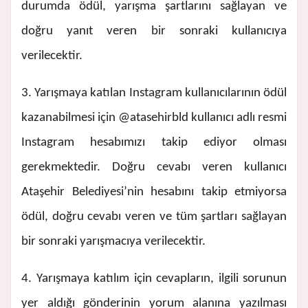
durumda ödül, yarışma şartlarını sağlayan ve
doğru yanıt veren bir sonraki kullanıcıya
verilecektir.
3. Yarışmaya katılan Instagram kullanıcılarının ödül
kazanabilmesi için @atasehirbld kullanıcı adlı resmi
Instagram hesabımızı takip ediyor olması
gerekmektedir. Doğru cevabı veren kullanıcı
Ataşehir Belediyesi’nin hesabını takip etmiyorsa
ödül, doğru cevabı veren ve tüm şartları sağlayan
bir sonraki yarışmacıya verilecektir.
4. Yarışmaya katılım için cevapların, ilgili sorunun
yer aldığı gönderinin yorum alanına yazılması