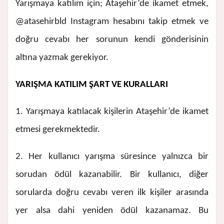
Yarışmaya katılım için; Ataşehir’de ikamet etmek,
@atasehirbld Instagram hesabını takip etmek ve
doğru cevabı her sorunun kendi gönderisinin
altına yazmak gerekiyor.
YARIŞMA KATILIM ŞART VE KURALLARI
1. Yarışmaya katılacak kişilerin Ataşehir’de ikamet
etmesi gerekmektedir.
2. Her kullanıcı yarışma süresince yalnızca bir
sorudan ödül kazanabilir. Bir kullanıcı, diğer
sorularda doğru cevabı veren ilk kişiler arasında
yer alsa dahi yeniden ödül kazanamaz. Bu