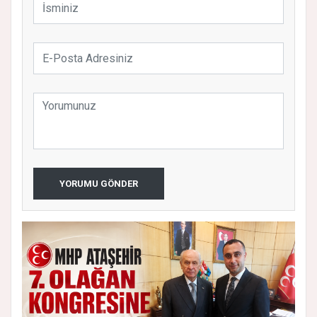
YORUMU GÖNDER