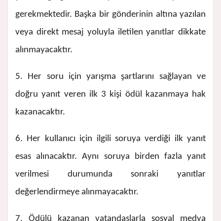
gerekmektedir. Başka bir gönderinin altına yazılan
veya direkt mesaj yoluyla iletilen yanıtlar dikkate
alınmayacaktır.
5. Her soru için yarışma şartlarını sağlayan ve
doğru yanıt veren ilk 3 kişi ödül kazanmaya hak
kazanacaktır.
6. Her kullanıcı için ilgili soruya verdiği ilk yanıt
esas alınacaktır. Aynı soruya birden fazla yanıt
verilmesi durumunda sonraki yanıtlar
değerlendirmeye alınmayacaktır.
7. Ödülü kazanan vatandaşlarla sosyal medya