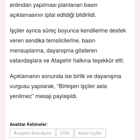
ardından yapılması planlanan basın
açıklamasının iptal edildiği bildirildi.
İşçiler ayrıca süreç boyunca kendilerine destek
veren sendika temsilcilerine, basın
mensuplarına, dayanışma gösteren
vatandaşlara ve Ataşehir halkına teşekkür etti.
Açıklamanın sonunda ise birlik ve dayanışma
vurgusu yapılarak, “Birleşen işçiler asla
yenilmez” mesajı paylaşıldı.
Anahtar Kelimeler:
Ataşehir Belediyesi
DİSK
Kadın İşçiler