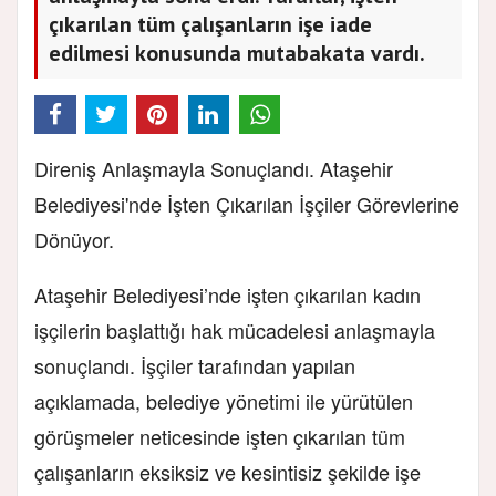
çıkarılan tüm çalışanların işe iade
edilmesi konusunda mutabakata vardı.
Direniş Anlaşmayla Sonuçlandı. Ataşehir
Belediyesi'nde İşten Çıkarılan İşçiler Görevlerine
Dönüyor.
Ataşehir Belediyesi’nde işten çıkarılan kadın
işçilerin başlattığı hak mücadelesi anlaşmayla
sonuçlandı. İşçiler tarafından yapılan
açıklamada, belediye yönetimi ile yürütülen
görüşmeler neticesinde işten çıkarılan tüm
çalışanların eksiksiz ve kesintisiz şekilde işe