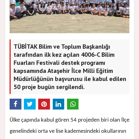
TÜBİTAK Bilim ve Toplum Başkanlığı
tarafından ilk kez açılan 4006-C Bilim
Fuarları Festivali destek programı
kapsamında Ataşehir İlce Milli Eğitim
Müdürlüğünün başvurusu ile kabul edilen
50 proje bugün sergilendi.
Ülke çapında kabul gören 54 projeden biri olan İlçe
genelindeki orta ve lise kademesindeki okullarının