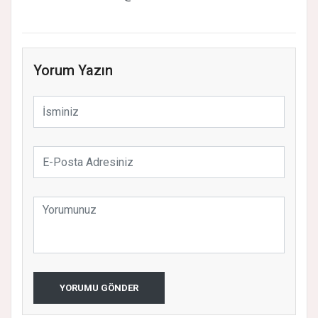
Yorum Yazın
YORUMU GÖNDER