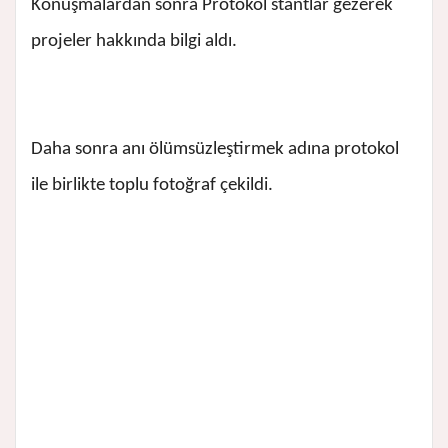
Konuşmalardan sonra Protokol stantlar gezerek
projeler hakkında bilgi aldı.
Daha sonra anı ölümsüzleştirmek adına protokol
ile birlikte toplu fotoğraf çekildi.