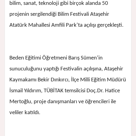
bilim, sanat, teknoloji gibi birçok alanda 50
projenin sergilendiği Bilim Festivali Ataşehir
Atatürk Mahallesi Amfili Park’ta açılışı gerçekleşti.
Beden Eğitimi Öğretmeni Barış Sümen’in
sunuculuğunu yaptığı Festivalin açılışına, Ataşehir
Kaymakamı Bekir Dınkırcı, İlçe Milli Eğitim Müdürü
İsmail Yıldırım, TÜBİTAK temsilcisi Doç.Dr. Hatice
Mertoğlu, proje danışmanları ve öğrencileri ile
veliler katıldı.