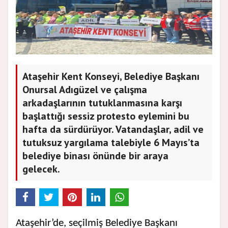
Ataşehir Kent Konseyi, Belediye Başkanı
Onursal Adıgüzel ve çalışma
arkadaşlarının tutuklanmasına karşı
başlattığı sessiz protesto eylemini bu
hafta da sürdürüyor. Vatandaşlar, adil ve
tutuksuz yargılama talebiyle 6 Mayıs’ta
belediye binası önünde bir araya
gelecek.
Ataşehir’de, seçilmiş Belediye Başkanı