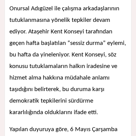
Onursal Adıgüzel ile çalışma arkadaşlarının
tutuklanmasına yönelik tepkiler devam
ediyor. Ataşehir Kent Konseyi tarafından
geçen hafta başlatılan “sessiz durma” eylemi,
bu hafta da yineleniyor. Kent Konseyi, söz
konusu tutuklamaların halkın iradesine ve
hizmet alma hakkına müdahale anlamı
taşıdığını belirterek, bu duruma karşı
demokratik tepkilerini sürdürme
kararlılığında olduklarını ifade etti.
Yapılan duyuruya göre, 6 Mayıs Çarşamba