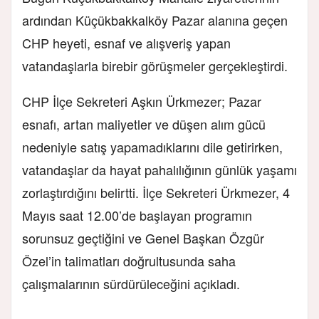
ardından Küçükbakkalköy Pazar alanına geçen
CHP heyeti, esnaf ve alışveriş yapan
vatandaşlarla birebir görüşmeler gerçekleştirdi.
CHP İlçe Sekreteri Aşkın Ürkmezer; Pazar
esnafı, artan maliyetler ve düşen alım gücü
nedeniyle satış yapamadıklarını dile getirirken,
vatandaşlar da hayat pahalılığının günlük yaşamı
zorlaştırdığını belirtti. İlçe Sekreteri Ürkmezer, 4
Mayıs saat 12.00’de başlayan programın
sorunsuz geçtiğini ve Genel Başkan Özgür
Özel’in talimatları doğrultusunda saha
çalışmalarının sürdürüleceğini açıkladı.