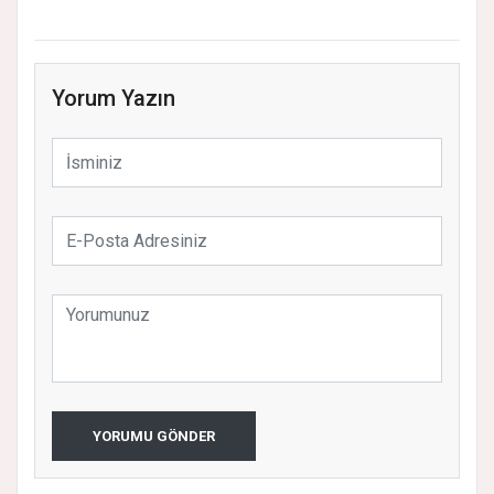
Yorum Yazın
YORUMU GÖNDER