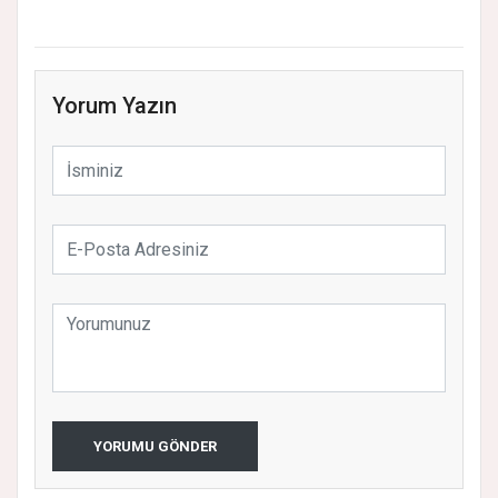
Yorum Yazın
YORUMU GÖNDER