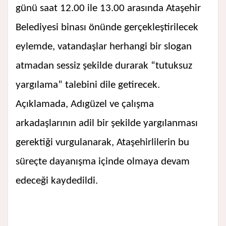
günü saat 12.00 ile 13.00 arasında Ataşehir
Belediyesi binası önünde gerçekleştirilecek
eylemde, vatandaşlar herhangi bir slogan
atmadan sessiz şekilde durarak “tutuksuz
yargılama” talebini dile getirecek.
Açıklamada, Adıgüzel ve çalışma
arkadaşlarının adil bir şekilde yargılanması
gerektiği vurgulanarak, Ataşehirlilerin bu
süreçte dayanışma içinde olmaya devam
edeceği kaydedildi.