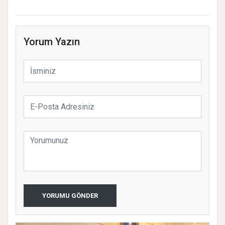
Yorum Yazın
YORUMU GÖNDER