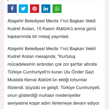
Ataşehir Belediyesi Meclis 1'nci Başkan Vekili
Kudret Arslan, 10 Kasım Atatürk'ü anma günü
kapsamında bir mesaj yayınladı.
Ataşehir Belediyesi Meclis 1'nci Başkan Vekili
Kudret Arslan mesajında; "Kurtuluş
mücadelesinin ardından çok zor şartlar altında
Türkiye Cumhuriyeti'ni kuran Ulu Önder Gazi
Mustafa Kemal Atatürk’ün ektiği tohumlar
filizlendi, büyüdü ve gelişti. Türkiye Cumhuriyeti,
onun gösterdiği muhasır medeniyetler
seviyesine koşar adım ilerlemeye devam ediyor.