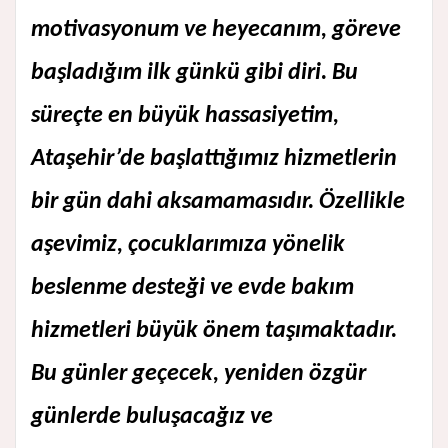
motivasyonum ve heyecanım, göreve
başladığım ilk günkü gibi diri. Bu
süreçte en büyük hassasiyetim,
Ataşehir’de başlattığımız hizmetlerin
bir gün dahi aksamamasıdır. Özellikle
aşevimiz, çocuklarımıza yönelik
beslenme desteği ve evde bakım
hizmetleri büyük önem taşımaktadır.
Bu günler geçecek, yeniden özgür
günlerde buluşacağız ve