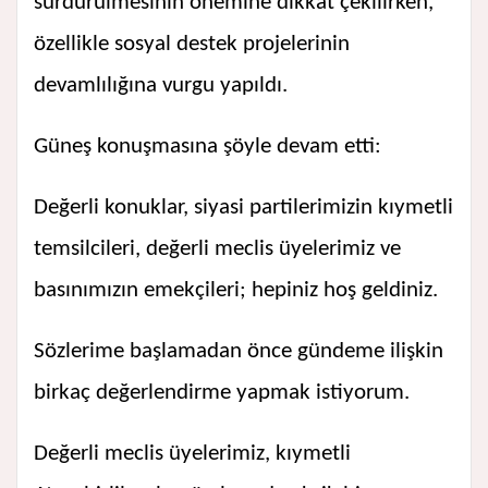
sürdürülmesinin önemine dikkat çekilirken,
özellikle sosyal destek projelerinin
devamlılığına vurgu yapıldı.
Güneş konuşmasına şöyle devam etti:
Değerli konuklar, siyasi partilerimizin kıymetli
temsilcileri, değerli meclis üyelerimiz ve
basınımızın emekçileri; hepiniz hoş geldiniz.
Sözlerime başlamadan önce gündeme ilişkin
birkaç değerlendirme yapmak istiyorum.
Değerli meclis üyelerimiz, kıymetli