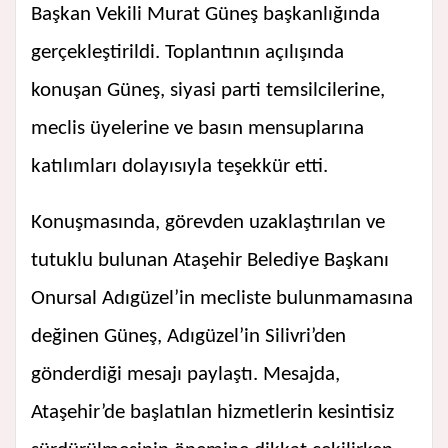
Başkan Vekili Murat Güneş başkanlığında
gerçekleştirildi. Toplantının açılışında
konuşan Güneş, siyasi parti temsilcilerine,
meclis üyelerine ve basın mensuplarına
katılımları dolayısıyla teşekkür etti.
Konuşmasında, görevden uzaklaştırılan ve
tutuklu bulunan Ataşehir Belediye Başkanı
Onursal Adıgüzel’in mecliste bulunmamasına
değinen Güneş, Adıgüzel’in Silivri’den
gönderdiği mesajı paylaştı. Mesajda,
Ataşehir’de başlatılan hizmetlerin kesintisiz