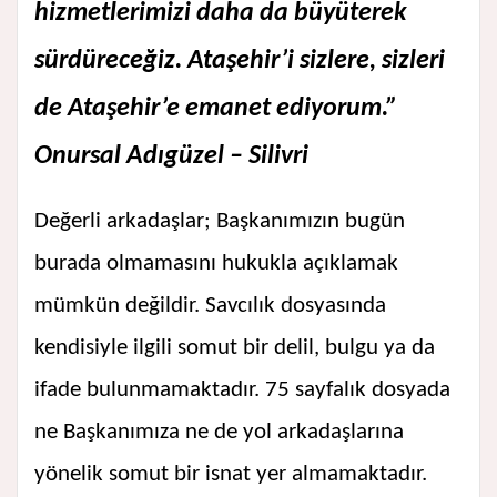
hizmetlerimizi daha da büyüterek
sürdüreceğiz. Ataşehir’i sizlere, sizleri
de Ataşehir’e emanet ediyorum.”
Onursal Adıgüzel – Silivri
Değerli arkadaşlar; Başkanımızın bugün
burada olmamasını hukukla açıklamak
mümkün değildir. Savcılık dosyasında
kendisiyle ilgili somut bir delil, bulgu ya da
ifade bulunmamaktadır. 75 sayfalık dosyada
ne Başkanımıza ne de yol arkadaşlarına
yönelik somut bir isnat yer almamaktadır.