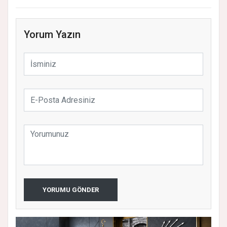
Yorum Yazın
YORUMU GÖNDER