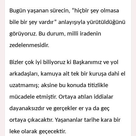
Bugün yaşanan sürecin, “hiçbir şey olmasa
bile bir şey vardır” anlayışıyla yürütüldüğünü
görüyoruz. Bu durum, milli iradenin
zedelenmesidir.
Bizler çok iyi biliyoruz ki Başkanımız ve yol
arkadaşları, kamuya ait tek bir kuruşa dahi el
uzatmamış; aksine bu konuda titizlikle
mücadele etmiştir. Ortaya atılan iddialar
dayanaksızdır ve gerçekler er ya da geç
ortaya çıkacaktır. Yaşananlar tarihe kara bir
leke olarak geçecektir.