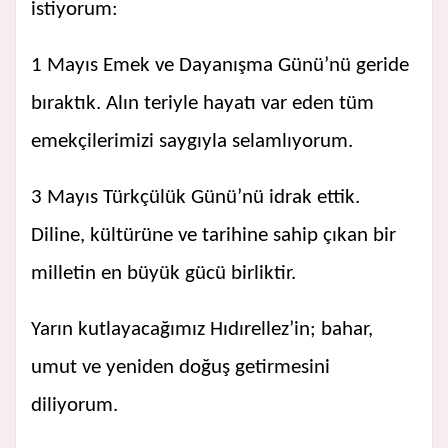
istiyorum:
1 Mayıs Emek ve Dayanışma Günü’nü geride
bıraktık. Alın teriyle hayatı var eden tüm
emekçilerimizi saygıyla selamlıyorum.
3 Mayıs Türkçülük Günü’nü idrak ettik.
Diline, kültürüne ve tarihine sahip çıkan bir
milletin en büyük gücü birliktir.
Yarın kutlayacağımız Hıdırellez’in; bahar,
umut ve yeniden doğuş getirmesini
diliyorum.