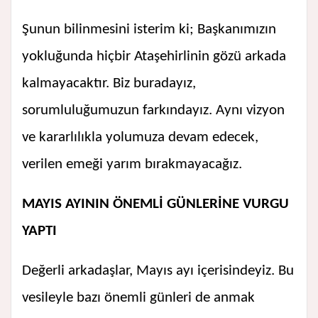
Şunun bilinmesini isterim ki; Başkanımızın
yokluğunda hiçbir Ataşehirlinin gözü arkada
kalmayacaktır. Biz buradayız,
sorumluluğumuzun farkındayız. Aynı vizyon
ve kararlılıkla yolumuza devam edecek,
verilen emeği yarım bırakmayacağız.
MAYIS AYININ ÖNEMLİ GÜNLERİNE VURGU
YAPTI
Değerli arkadaşlar, Mayıs ayı içerisindeyiz. Bu
vesileyle bazı önemli günleri de anmak