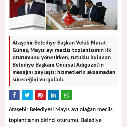
Ataşehir Belediye Başkan Vekili Murat
Güneş, Mayıs ayı meclis toplantısının ilk
oturumunu yönetirken, tutuklu bulunan
Belediye Başkanı Onursal Adıgüzel’in
mesajını paylaştı; hizmetlerin aksamadan
süreceğini vurguladı.
Ataşehir Belediyesi Mayıs ayı olağan meclis
toplantısının birinci oturumu, Belediye