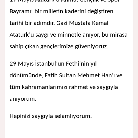
Bayramı; bir milletin kaderini değiştiren
tarihi bir adımdır. Gazi Mustafa Kemal
Atatürk’ü saygı ve minnetle anıyor, bu mirasa
sahip çıkan gençlerimize güveniyoruz.
29 Mayıs İstanbul’un Fethi’nin yıl
dönümünde, Fatih Sultan Mehmet Han’ı ve
tüm kahramanlarımızı rahmet ve saygıyla
anıyorum.
Hepinizi saygıyla selamlıyorum.