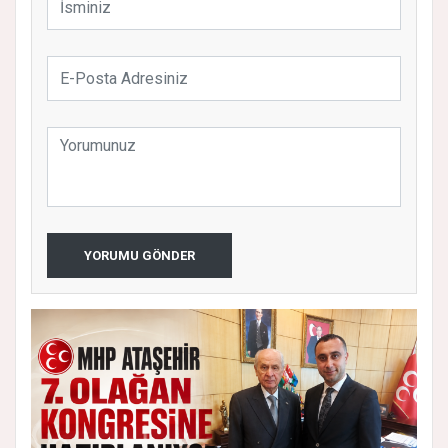
YORUMU GÖNDER