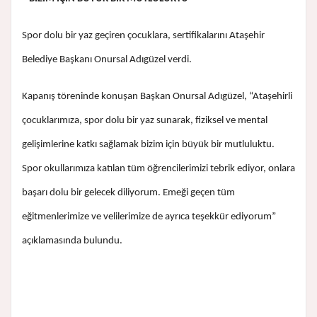
Spor dolu bir yaz geçiren çocuklara, sertifikalarını Ataşehir
Belediye Başkanı Onursal Adıgüzel verdi.
Kapanış töreninde konuşan Başkan Onursal Adıgüzel, “Ataşehirli
çocuklarımıza, spor dolu bir yaz sunarak, fiziksel ve mental
gelişimlerine katkı sağlamak bizim için büyük bir mutluluktu.
Spor okullarımıza katılan tüm öğrencilerimizi tebrik ediyor, onlara
başarı dolu bir gelecek diliyorum. Emeği geçen tüm
eğitmenlerimize ve velilerimize de ayrıca teşekkür ediyorum”
açıklamasında bulundu.