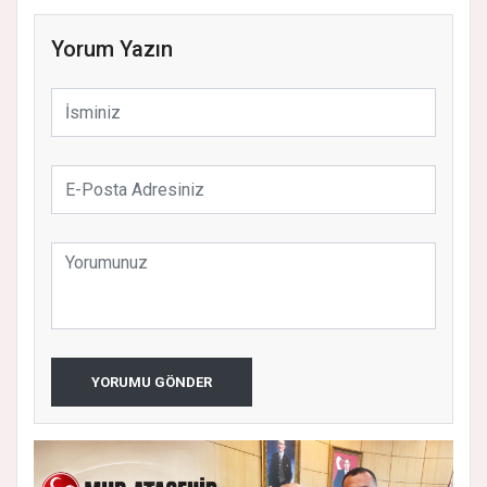
Yorum Yazın
YORUMU GÖNDER