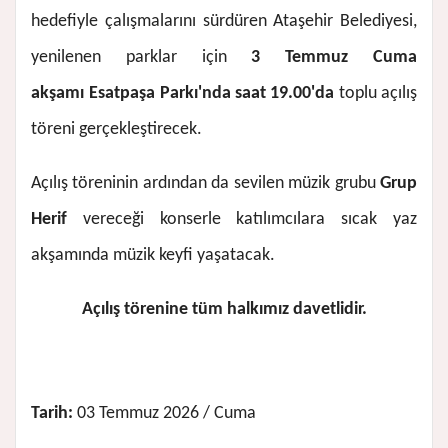
hedefiyle çalışmalarını sürdüren Ataşehir Belediyesi,
yenilenen parklar için
3 Temmuz Cuma
akşamı
Esatpaşa Parkı'nda saat 19.00'da
toplu açılış
töreni gerçekleştirecek.
Açılış töreninin ardından da sevilen müzik grubu
Grup
Herif
vereceği konserle katılımcılara sıcak yaz
akşamında müzik keyfi yaşatacak.
Açılış törenine tüm halkımız davetlidir.
Tarih:
03 Temmuz 2026 / Cuma