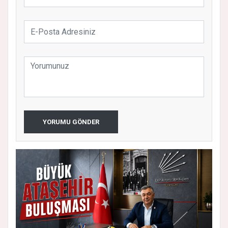
YORUMU GÖNDER