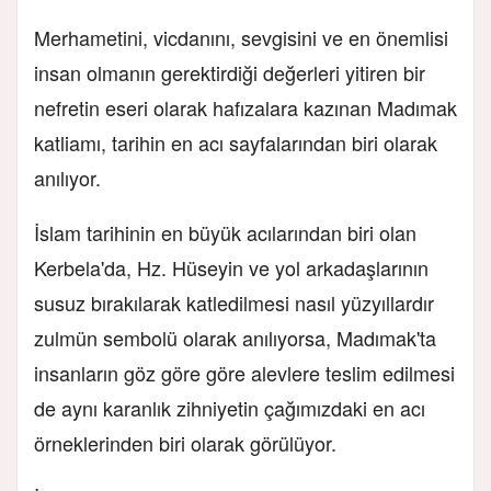
Merhametini, vicdanını, sevgisini ve en önemlisi
insan olmanın gerektirdiği değerleri yitiren bir
nefretin eseri olarak hafızalara kazınan Madımak
katliamı, tarihin en acı sayfalarından biri olarak
anılıyor.
İslam tarihinin en büyük acılarından biri olan
Kerbela'da, Hz. Hüseyin ve yol arkadaşlarının
susuz bırakılarak katledilmesi nasıl yüzyıllardır
zulmün sembolü olarak anılıyorsa, Madımak'ta
insanların göz göre göre alevlere teslim edilmesi
de aynı karanlık zihniyetin çağımızdaki en acı
örneklerinden biri olarak görülüyor.