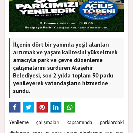
İlçenin dört bir yanında yeşil alanları
artırmak ve yaşam kalitesini yükseltmek
amacıyla park ve çevre düzenleme
çalışmalarını sürdüren Ataşehir
Belediyesi, son 2 yılda toplam 30 parkı
yenileyerek vatandaşların hizmetine
sundu.
Yenileme çalışmaları kapsamında parklardaki