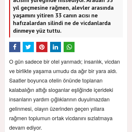
yıl geçmesine rağmen, alevler arasında
yaşamını yitiren 33 canın acısı ne
hafızalardan silindi ne de vicdanlarda
dinmeye yüz tuttu.
O gün sadece bir otel yanmadı; insanlık, vicdan
ve birlikte yaşama umudu da ağır bir yara aldı.
Saatler boyunca otelin önünde toplanan
kalabalığın attığı sloganlar eşliğinde içerideki
insanların yardım çığlıklarının duyulmazdan
gelinmesi, olayın üzerinden geçen yıllara
rağmen toplumun ortak vicdanını sızlatmaya
devam ediyor.