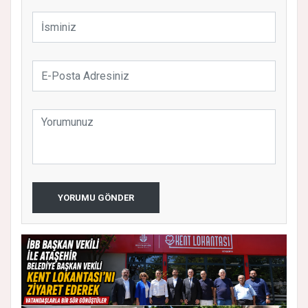
YORUMU GÖNDER