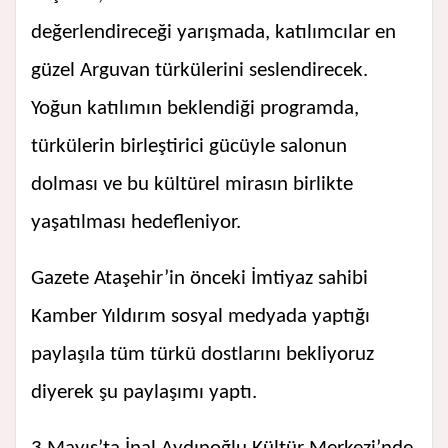
değerlendireceği yarışmada, katılımcılar en
güzel Arguvan türkülerini seslendirecek.
Yoğun katılımın beklendiği programda,
türkülerin birleştirici gücüyle salonun
dolması ve bu kültürel mirasın birlikte
yaşatılması hedefleniyor.
Gazete Ataşehir’in önceki İmtiyaz sahibi
Kamber Yıldırım sosyal medyada yaptığı
paylaşıla tüm türkü dostlarını bekliyoruz
diyerek şu paylaşımı yaptı.