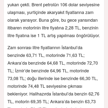
yukarı çekti. Brent petrolün 106 dolar seviyesine
ulaşması, yurtiçinde akaryakıt fiyatlarına zam
olarak yansıyor. Buna göre, bu gece yarısından
itibaren motorinin litre fiyatına 2,28 TL, benzinin
litre fiyatına ise 1 TL artış yapılması öngörülüyor.
Zam sonrası litre fiyatlarının İstanbul’da
benzinde 63,71 TL, motorinde 71,63 TL;
Ankara’da benzinde 64,68 TL, motorinde 72,70
TL; İzmir’de benzinde 64,96 TL, motorinde
73,08 TL; doğu illerinde ise benzinde 66,30 TL,
motorinde 74,48 TL seviyesine çıkması
bekleniyor. Halihazırda İstanbul’da benzin 62,76
TL, motorin 69,35 TL; Ankara’da benzin 63,73