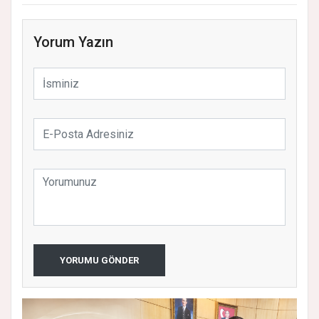
Yorum Yazın
YORUMU GÖNDER