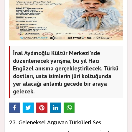
İnal Aydınoğlu Kültür Merkezi’nde
düzenlenecek yarışma, bu yıl Hacı
Engüzel anısına gerçekleştirilecek. Türkü
dostları, usta isimlerin jüri koltuğunda
yer alacağı anlamlı gecede bir araya
gelecek.
23. Geleneksel Arguvan Türküleri Ses