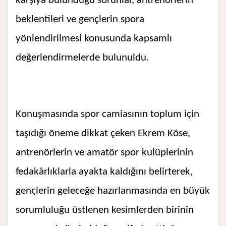
karşıya bulunduğu sorunlar, antrenörlerin
beklentileri ve gençlerin spora
yönlendirilmesi konusunda kapsamlı
değerlendirmelerde bulunuldu.
Konuşmasında spor camiasının toplum için
taşıdığı öneme dikkat çeken Ekrem Köse,
antrenörlerin ve amatör spor kulüplerinin
fedakârlıklarla ayakta kaldığını belirterek,
gençlerin geleceğe hazırlanmasında en büyük
sorumluluğu üstlenen kesimlerden birinin