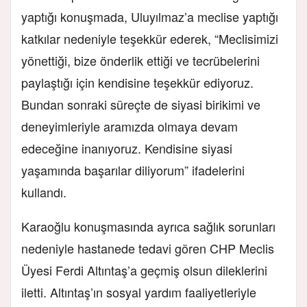
yaptığı konuşmada, Uluyılmaz’a meclise yaptığı
katkılar nedeniyle teşekkür ederek, “Meclisimizi
yönettiği, bize önderlik ettiği ve tecrübelerini
paylaştığı için kendisine teşekkür ediyoruz.
Bundan sonraki süreçte de siyasi birikimi ve
deneyimleriyle aramızda olmaya devam
edeceğine inanıyoruz. Kendisine siyasi
yaşamında başarılar diliyorum” ifadelerini
kullandı.
Karaoğlu konuşmasında ayrıca sağlık sorunları
nedeniyle hastanede tedavi gören CHP Meclis
Üyesi Ferdi Altıntaş’a geçmiş olsun dileklerini
iletti. Altıntaş’ın sosyal yardım faaliyetleriyle