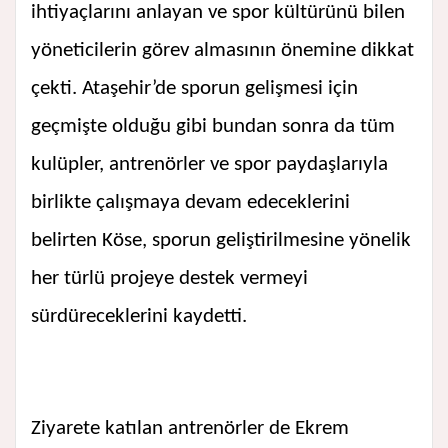
ihtiyaçlarını anlayan ve spor kültürünü bilen
yöneticilerin görev almasının önemine dikkat
çekti. Ataşehir’de sporun gelişmesi için
geçmişte olduğu gibi bundan sonra da tüm
kulüpler, antrenörler ve spor paydaşlarıyla
birlikte çalışmaya devam edeceklerini
belirten Köse, sporun geliştirilmesine yönelik
her türlü projeye destek vermeyi
sürdüreceklerini kaydetti.
Ziyarete katılan antrenörler de Ekrem