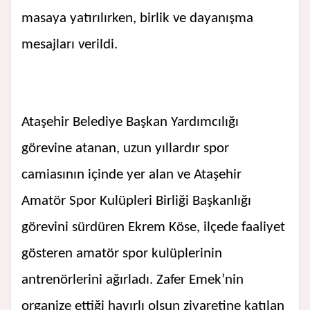
masaya yatırılırken, birlik ve dayanışma
mesajları verildi.
Ataşehir Belediye Başkan Yardımcılığı
görevine atanan, uzun yıllardır spor
camiasının içinde yer alan ve Ataşehir
Amatör Spor Kulüpleri Birliği Başkanlığı
görevini sürdüren Ekrem Köse, ilçede faaliyet
gösteren amatör spor kulüplerinin
antrenörlerini ağırladı. Zafer Emek’nin
organize ettiği hayırlı olsun ziyaretine katılan