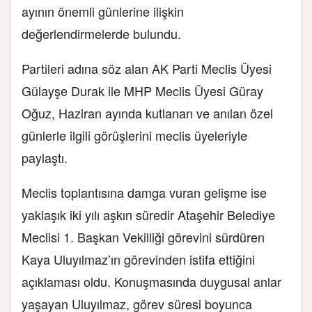
ayının önemli günlerine ilişkin
değerlendirmelerde bulundu.
Partileri adına söz alan AK Parti Meclis Üyesi
Gülayşe Durak ile MHP Meclis Üyesi Güray
Oğuz, Haziran ayında kutlanan ve anılan özel
günlerle ilgili görüşlerini meclis üyeleriyle
paylaştı.
Meclis toplantısına damga vuran gelişme ise
yaklaşık iki yılı aşkın süredir Ataşehir Belediye
Meclisi 1. Başkan Vekilliği görevini sürdüren
Kaya Uluyılmaz’ın görevinden istifa ettiğini
açıklaması oldu. Konuşmasında duygusal anlar
yaşayan Uluyılmaz, görev süresi boyunca