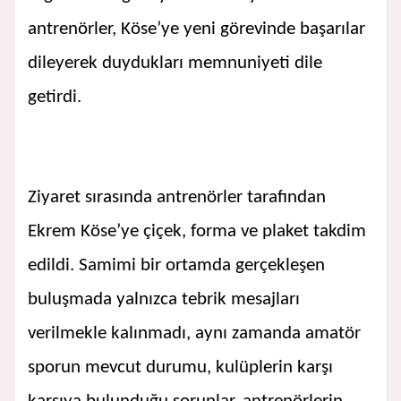
antrenörler, Köse’ye yeni görevinde başarılar
dileyerek duydukları memnuniyeti dile
getirdi.
Ziyaret sırasında antrenörler tarafından
Ekrem Köse’ye çiçek, forma ve plaket takdim
edildi. Samimi bir ortamda gerçekleşen
buluşmada yalnızca tebrik mesajları
verilmekle kalınmadı, aynı zamanda amatör
sporun mevcut durumu, kulüplerin karşı