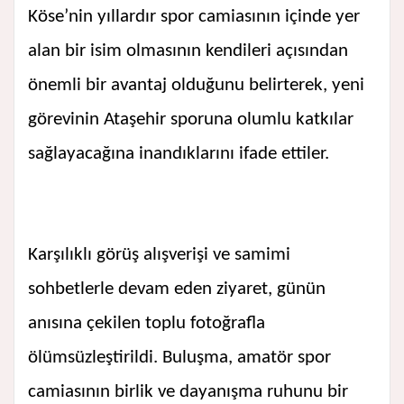
Köse’nin yıllardır spor camiasının içinde yer
alan bir isim olmasının kendileri açısından
önemli bir avantaj olduğunu belirterek, yeni
görevinin Ataşehir sporuna olumlu katkılar
sağlayacağına inandıklarını ifade ettiler.
Karşılıklı görüş alışverişi ve samimi
sohbetlerle devam eden ziyaret, günün
anısına çekilen toplu fotoğrafla
ölümsüzleştirildi. Buluşma, amatör spor
camiasının birlik ve dayanışma ruhunu bir