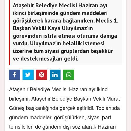
Ataşehir Belediye Meclisi Haziran ayı
ikinci birleşiminde gündem maddeleri
görüşülerek karara bağlanırken, Meclis 1.
Başkan Vekili Kaya Uluyılmaz’ın
görevinden istifa etmesi oturuma damga
vurdu. Uluyılmaz’ın helallik istemesi
üzerine tüm siyasi gruplardan teşekkür
ve destek mesajları geldi.
Ataşehir Belediye Meclisi Haziran ayı ikinci
birleşimi, Ataşehir Belediye Başkan Vekili Murat
Güneş başkanlığında gerçekleştirildi. Toplantıda
gündem maddeleri görüşülürken, siyasi parti
temsilcileri de gündem dışı söz alarak Haziran