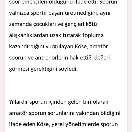
spor emekçileri olduğunu ifade etti. Sporun
yalnızca sportif başarı üretmediğini, aynı
zamanda çocukları ve gençleri kötü
alışkanlıklardan uzak tutarak topluma
kazandırdığını vurgulayan Köse, amatör
sporun ve antrenörlerin hak ettiği değeri
görmesi gerektiğini söyledi.
Yıllardır sporun içinden gelen biri olarak
amatör sporun sorunlarını yakından bildiğini
ifade eden Köse, yerel yönetimlerde sporun