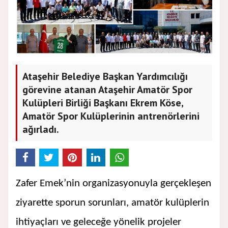
Ataşehir Belediye Başkan Yardımcılığı
görevine atanan Ataşehir Amatör Spor
Kulüpleri Birliği Başkanı Ekrem Köse,
Amatör Spor Kulüplerinin antrenörlerini
ağırladı.
Zafer Emek’nin organizasyonuyla gerçekleşen
ziyarette sporun sorunları, amatör kulüplerin
ihtiyaçları ve geleceğe yönelik projeler