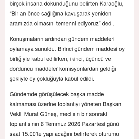
birçok insana dokunduğunu belirten Karaoğlu,
“Bir an önce sağlığına kavuşarak yeniden
aramızda olmasını temenni ediyoruz” dedi.
Konuşmaların ardından gündem maddeleri
oylamaya sunuldu. Birinci gündem maddesi oy
birliğiyle kabul edilirken, ikinci, üçüncü ve
dördüncü maddeler komisyonlardan geldiği
şekliyle oy çokluğuyla kabul edildi.
Gündemde görüşülecek başka madde
kalmaması üzerine toplantıyı yöneten Başkan
Vekili Murat Güneş, meclisin bir sonraki
toplantısının 6 Temmuz 2026 Pazartesi günü
saat 15.00’te yapılacağını belirterek oturumu