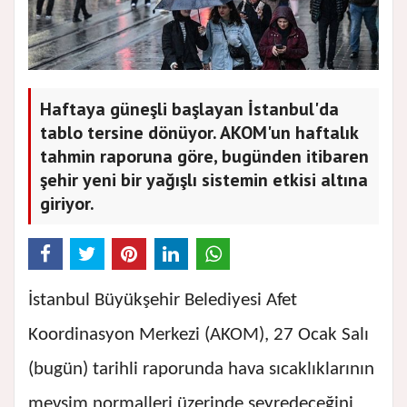
Haftaya güneşli başlayan İstanbul'da
tablo tersine dönüyor. AKOM'un haftalık
tahmin raporuna göre, bugünden itibaren
şehir yeni bir yağışlı sistemin etkisi altına
giriyor.
İstanbul Büyükşehir Belediyesi Afet
Koordinasyon Merkezi (AKOM), 27 Ocak Salı
(bugün) tarihli raporunda hava sıcaklıklarının
mevsim normalleri üzerinde seyredeceğini