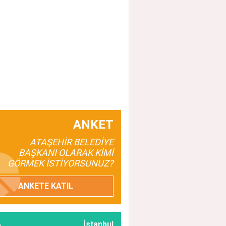
ANKET
ATAŞEHİR BELEDİYE
BAŞKANI OLARAK KİMİ
GÖRMEK İSTİYORSUNUZ?
ANKETE KATIL
İstanbul